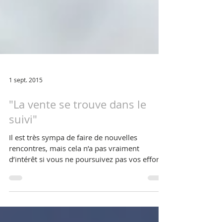
1 sept. 2015
"La vente se trouve dans le
suivi"
Il est très sympa de faire de nouvelles
rencontres, mais cela n’a pas vraiment
d’intérêt si vous ne poursuivez pas vos efforts.
Être...