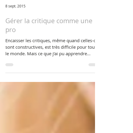
8 sept. 2015
Gérer la critique comme une
pro
Encaisser les critiques, même quand celles-ci
sont constructives, est très difficile pour tout
le monde. Mais ce que j’ai pu apprendre...