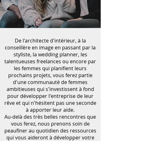
De l'architecte d'intérieur, à la
conseillère en image en passant par la
styliste, la wedding planner, les
talentueuses freelances ou encore par
les femmes qui planifient leurs
prochains projets, vous ferez partie
d'une communauté de femmes
ambitieuses qui s'investissent à fond
pour développer l'entreprise de leur
rêve et qui n'hésitent pas une seconde
à apporter leur aide.
Au-delà des très belles rencontres que
vous ferez, nous prenons soin de
peaufiner au quotidien des ressources
qui vous aideront à développer votre