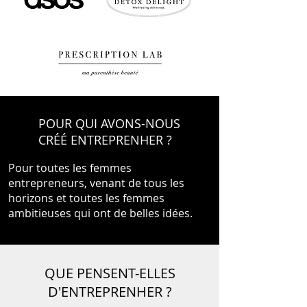
POUR QUI AVONS-NOUS
CRÉÉ ENTREPRENHER ?
Pour toutes les femmes
entrepreneurs, venant de tous les
horizons et toutes les femmes
ambitieuses qui ont de belles idées.
QUE PENSENT-ELLES
D'ENTREPRENHER ?