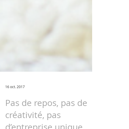
16 oct. 2017