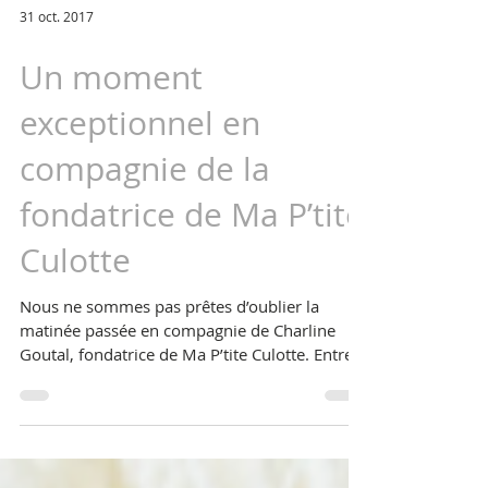
31 oct. 2017
Un moment
exceptionnel en
compagnie de la
fondatrice de Ma P’tite
Culotte
Nous ne sommes pas prêtes d’oublier la
matinée passée en compagnie de Charline
Goutal, fondatrice de Ma P’tite Culotte. Entre
showroom de...