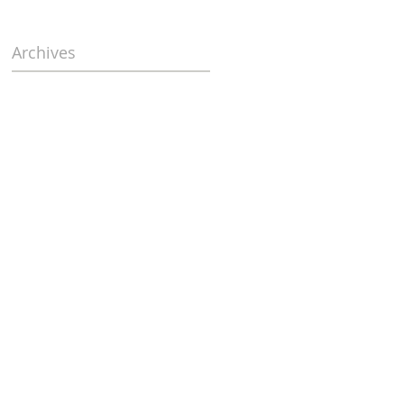
Archives