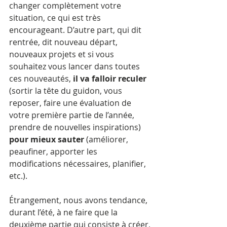
changer complètement votre 
situation, ce qui est très 
encourageant. D’autre part, qui dit 
rentrée, dit nouveau départ, 
nouveaux projets et si vous 
souhaitez vous lancer dans toutes 
ces nouveautés, 
il va falloir reculer
(sortir la tête du guidon, vous 
reposer, faire une évaluation de 
votre première partie de l’année, 
prendre de nouvelles inspirations)
pour mieux sauter
 (améliorer, 
peaufiner, apporter les 
modifications nécessaires, planifier, 
etc.).
Étrangement, nous avons tendance, 
durant l’été, à ne faire que la 
deuxième partie qui consiste à créer, 