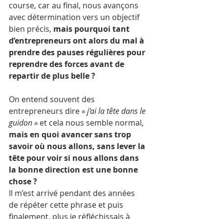
course, car au final, nous avançons 
avec détermination vers un objectif 
bien précis, 
mais pourquoi tant 
d’entrepreneurs ont alors du mal à 
prendre des pauses régulières pour 
reprendre des forces avant de 
repartir de plus belle ? 
On entend souvent des 
entrepreneurs dire 
« j’ai la tête dans le 
guidon »
 et cela nous semble normal,
mais en quoi avancer sans trop 
savoir où nous allons, sans lever la 
tête pour voir si nous allons dans 
la bonne direction est une bonne 
chose ?
Il m’est arrivé pendant des années 
de répéter cette phrase et puis 
finalement, plus je réfléchissais à 