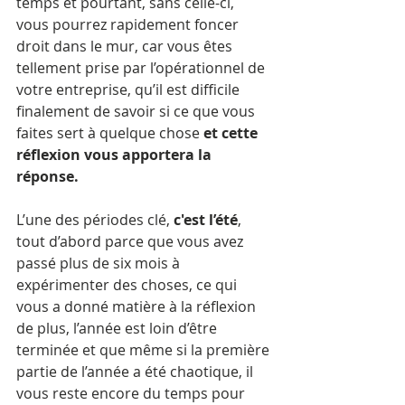
temps et pourtant, sans celle-ci, 
vous pourrez rapidement foncer 
droit dans le mur, car vous êtes 
tellement prise par l’opérationnel de 
votre entreprise, qu’il est difficile 
finalement de savoir si ce que vous 
faites sert à quelque chose 
et cette 
réflexion vous apportera la 
réponse.
L’une des périodes clé, 
c'est l’été
, 
tout d’abord parce que vous avez 
passé plus de six mois à 
expérimenter des choses, ce qui 
vous a donné matière à la réflexion 
de plus, l’année est loin d’être 
terminée et que même si la première 
partie de l’année a été chaotique, il 
vous reste encore du temps pour 