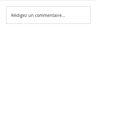
Rédigez un commentaire...