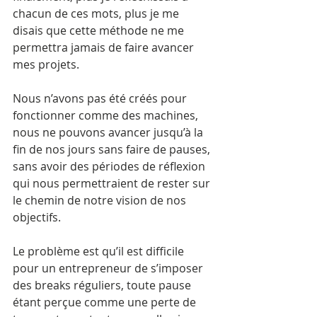
chacun de ces mots, plus je me 
disais que cette méthode ne me 
permettra jamais de faire avancer 
mes projets. 
Nous n’avons pas été créés pour 
fonctionner comme des machines, 
nous ne pouvons avancer jusqu’à la 
fin de nos jours sans faire de pauses, 
sans avoir des périodes de réflexion 
qui nous permettraient de rester sur 
le chemin de notre vision de nos 
objectifs.
Le problème est qu’il est difficile 
pour un entrepreneur de s’imposer 
des breaks réguliers, toute pause 
étant perçue comme une perte de 