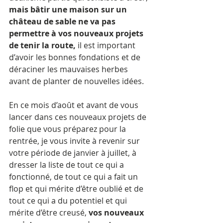
mais bâtir une maison sur un 
château de sable ne va pas 
permettre à vos nouveaux projets 
de tenir la route, 
il est important 
d’avoir les bonnes fondations et de 
déraciner les mauvaises herbes 
avant de planter de nouvelles idées.
En ce mois d’août et avant de vous 
lancer dans ces nouveaux projets de 
folie que vous préparez pour la 
rentrée, je vous invite à revenir sur 
votre période de janvier à juillet, à 
dresser la liste de tout ce qui a 
fonctionné, de tout ce qui a fait un 
flop et qui mérite d’être oublié et de 
tout ce qui a du potentiel et qui 
mérite d’être creusé, 
vos nouveaux 