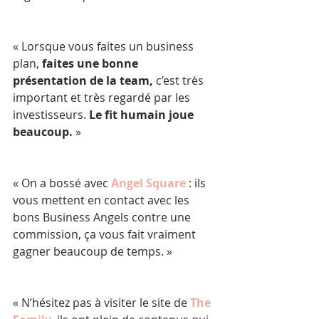
« Lorsque vous faites un business 
plan,
 faites une bonne 
présentation de la team,
 c’est très 
important et très regardé par les 
investisseurs. 
Le fit humain joue 
beaucoup.
 »
« On a bossé avec 
Angel Square
 : ils 
vous mettent en contact avec les 
bons Business Angels contre une 
commission, ça vous fait vraiment 
gagner beaucoup de temps. »
« N’hésitez pas à visiter le site de 
The 