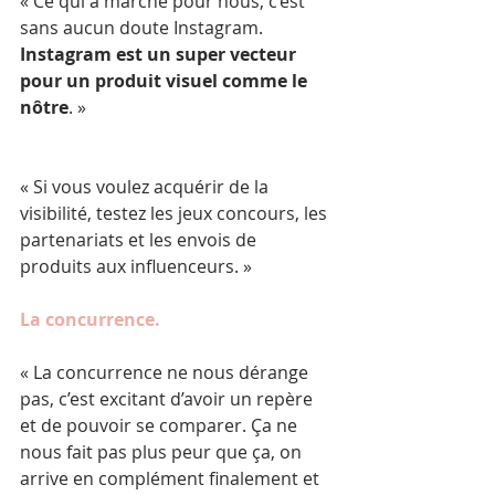
« Ce qui a marché pour nous, c’est 
sans aucun doute Instagram. 
Instagram est un super vecteur 
pour un produit visuel comme le 
nôtre
. »
« Si vous voulez acquérir de la 
visibilité, testez les jeux concours, les 
partenariats et les envois de 
produits aux influenceurs. »
La concurrence.
« La concurrence ne nous dérange 
pas, c’est excitant d’avoir un repère 
et de pouvoir se comparer. Ça ne 
nous fait pas plus peur que ça, on 
arrive en complément finalement et 