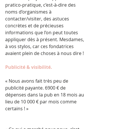
pratico-pratique, c’est-à-dire des 
noms d’organismes à 
contacter/visiter, des astuces 
concrètes et de précieuses 
informations que l’on peut toutes 
appliquer dès à présent. Mesdames, 
à vos stylos, car ces fondatrices 
avaient plein de choses à nous dire !
Publicité & visibilité.
« Nous avons fait très peu de 
publicité payante. 6900 € de 
dépenses dans la pub en 18 mois au 
lieu de 10 000 € par mois comme 
certains ! »