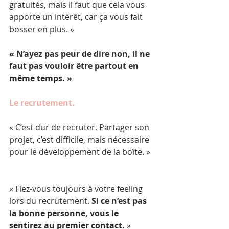
gratuités, mais il faut que cela vous 
apporte un intérêt, car ça vous fait 
bosser en plus. »
« N’ayez pas peur de dire non, il ne 
faut pas vouloir être partout en 
même temps. »
Le recrutement.
« C’est dur de recruter. Partager son 
projet, c’est difficile, mais nécessaire 
pour le développement de la boîte. »
« Fiez-vous toujours à votre feeling 
lors du recrutement. 
Si ce n’est pas 
la bonne personne, vous le 
sentirez au premier contact.
 »