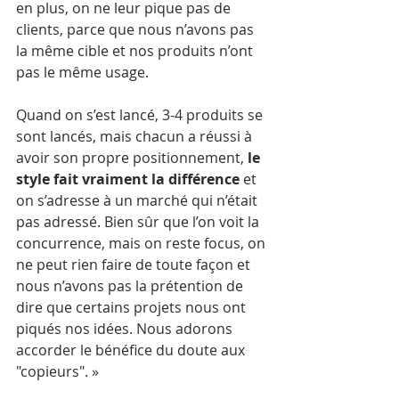
en plus, on ne leur pique pas de 
clients, parce que nous n’avons pas 
la même cible et nos produits n’ont 
pas le même usage. 
Quand on s’est lancé, 3-4 produits se 
sont lancés, mais chacun a réussi à 
avoir son propre positionnement, 
le 
style fait vraiment la différence
 et 
on s’adresse à un marché qui n’était 
pas adressé. Bien sûr que l’on voit la 
concurrence, mais on reste focus, on 
ne peut rien faire de toute façon et 
nous n’avons pas la prétention de 
dire que certains projets nous ont 
piqués nos idées. Nous adorons 
accorder le bénéfice du doute aux 
"copieurs". »