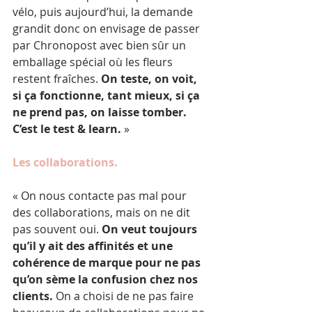
vélo, puis aujourd’hui, la demande 
grandit donc on envisage de passer 
par Chronopost avec bien sûr un 
emballage spécial où les fleurs 
restent fraîches. 
On teste, on voit, 
si ça fonctionne, tant mieux, si ça 
ne prend pas, on laisse tomber. 
C’est le test & learn.
 »
Les collaborations.
« On nous contacte pas mal pour 
des collaborations, mais on ne dit 
pas souvent oui. 
On veut toujours 
qu’il y ait des affinités et une 
cohérence de marque pour ne pas 
qu’on sème la confusion chez nos 
clients.
 On a choisi de ne pas faire 