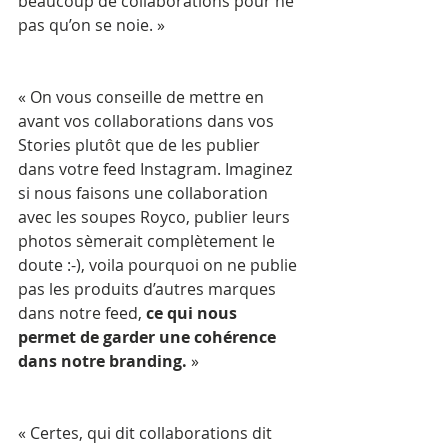
beaucoup de collaborations pour ne 
pas qu’on se noie. »
« On vous conseille de mettre en 
avant vos collaborations dans vos 
Stories plutôt que de les publier 
dans votre feed Instagram. Imaginez 
si nous faisons une collaboration 
avec les soupes Royco, publier leurs 
photos sèmerait complètement le 
doute :-), voila pourquoi on ne publie 
pas les produits d’autres marques 
dans notre feed, 
ce qui nous 
permet de garder une cohérence 
dans notre branding.
 »
« Certes, qui dit collaborations dit 