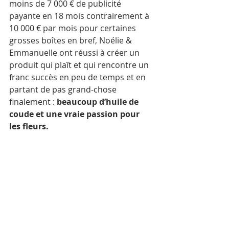
moins de 7 000 € de publicité 
payante en 18 mois contrairement à 
10 000 € par mois pour certaines 
grosses boîtes en bref, Noélie & 
Emmanuelle ont réussi à créer un 
produit qui plaît et qui rencontre un 
franc succès en peu de temps et en 
partant de pas grand-chose 
finalement : 
beaucoup d’huile de 
coude et une vraie passion pour 
les fleurs.