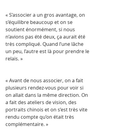
« S’associer a un gros avantage, on 
s’équilibre beaucoup et on se 
soutient énormément, si nous 
n’avions pas été deux, ça aurait été 
très compliqué. Quand l’une lâche 
un peu, l’autre est là pour prendre le 
relais. »
« Avant de nous associer, on a fait 
plusieurs rendez-vous pour voir si 
on allait dans la même direction. On 
a fait des ateliers de vision, des 
portraits chinois et on s’est très vite 
rendu compte qu’on était très 
complémentaire. »