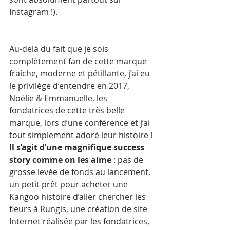
Instagram !). 
Au-delà du fait que je sois 
complètement fan de cette marque 
fraîche, moderne et pétillante, j’ai eu 
le privilège d’entendre en 2017, 
Noélie & Emmanuelle, les 
fondatrices de cette très belle 
marque, lors d’une conférence et j’ai 
tout simplement adoré leur histoire ! 
Il s’agit d’une magnifique success 
story comme on les aime 
: pas de 
grosse levée de fonds au lancement, 
un petit prêt pour acheter une 
Kangoo histoire d’aller chercher les 
fleurs à Rungis, une création de site 
Internet réalisée par les fondatrices, 