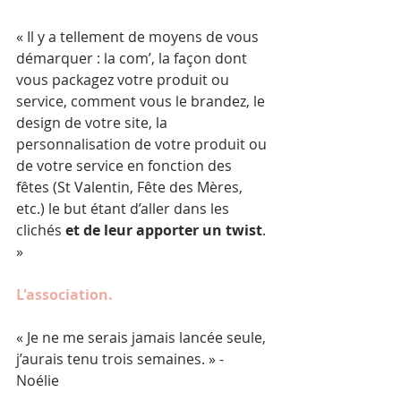
« Il y a tellement de moyens de vous 
démarquer : la com’, la façon dont 
vous packagez votre produit ou 
service, comment vous le brandez, le 
design de votre site, la 
personnalisation de votre produit ou 
de votre service en fonction des 
fêtes (St Valentin, Fête des Mères, 
etc.) le but étant d’aller dans les 
clichés 
et de leur apporter un twist
. 
»
L'association.
« Je ne me serais jamais lancée seule, 
j’aurais tenu trois semaines. » - 
Noélie 