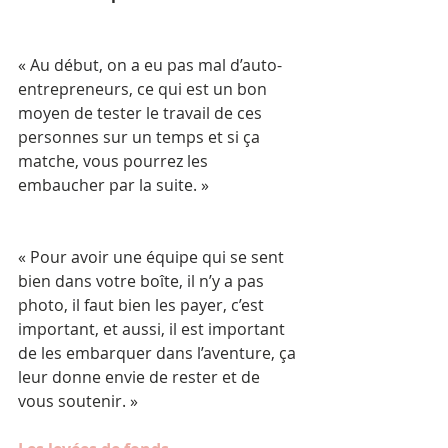
« Au début, on a eu pas mal d’auto-
entrepreneurs, ce qui est un bon 
moyen de tester le travail de ces 
personnes sur un temps et si ça 
matche, vous pourrez les 
embaucher par la suite. »
« Pour avoir une équipe qui se sent 
bien dans votre boîte, il n’y a pas 
photo, il faut bien les payer, c’est 
important, et aussi, il est important 
de les embarquer dans l’aventure, ça 
leur donne envie de rester et de 
vous soutenir. »