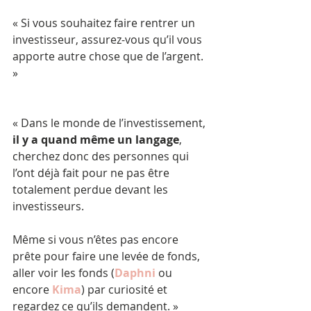
« Si vous souhaitez faire rentrer un 
investisseur, assurez-vous qu’il vous 
apporte autre chose que de l’argent. 
»
« Dans le monde de l’investissement,
il y a quand même un langage
, 
cherchez donc des personnes qui 
l’ont déjà fait pour ne pas être 
totalement perdue devant les 
investisseurs.
Même si vous n’êtes pas encore 
prête pour faire une levée de fonds, 
aller voir les fonds (
Daphni
 ou 
encore 
Kima
) par curiosité et 
regardez ce qu’ils demandent. » 