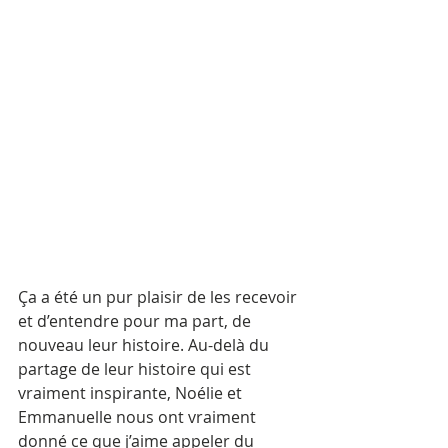
Ça a été un pur plaisir de les recevoir 
et d’entendre pour ma part, de 
nouveau leur histoire. Au-delà du 
partage de leur histoire qui est 
vraiment inspirante, Noélie et 
Emmanuelle nous ont vraiment 
donné ce que j’aime appeler du 