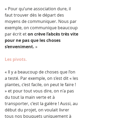
« Pour qu’une association dure, il 
faut trouver dès le départ des 
moyens de communiquer. Nous par 
exemple, on communique beaucoup 
par écrit et 
on crève l’abcès très vite 
pour ne pas que les choses 
s’enveniment.
 »
Les pivots.
« Il y a beaucoup de choses que l’on 
a testé. Par exemple, on s’est dit « les 
plantes, c’est facile, on peut le faire ! 
» et pour tout vous dire, on n'a pas 
du tout la main verte et à 
transporter, c’est la galère ! Aussi, au 
début du projet, on voulait livrer 
tous nos bouquets uniquement à 