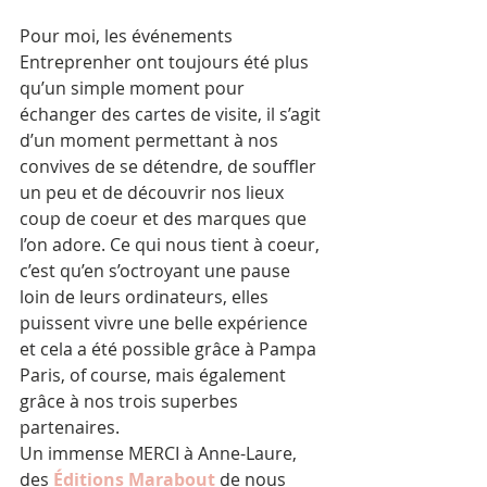
Pour moi, les événements 
Entreprenher ont toujours été plus 
qu’un simple moment pour 
échanger des cartes de visite, il s’agit 
d’un moment permettant à nos 
convives de se détendre, de souffler 
un peu et de découvrir nos lieux 
coup de coeur et des marques que 
l’on adore. Ce qui nous tient à coeur, 
c’est qu’en s’octroyant une pause 
loin de leurs ordinateurs, elles 
puissent vivre une belle expérience 
et cela a été possible grâce à Pampa 
Paris, of course, mais également 
grâce à nos trois superbes 
partenaires.
Un immense MERCI à Anne-Laure, 
des 
É
ditions Marabout
 de nous 