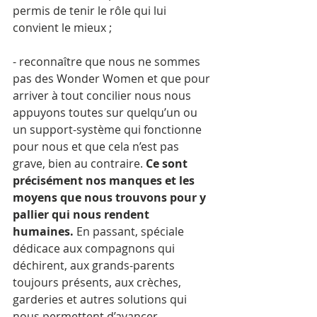
permis de tenir le rôle qui lui 
convient le mieux ;
- reconnaître que nous ne sommes 
pas des Wonder Women et que pour 
arriver à tout concilier nous nous 
appuyons toutes sur quelqu’un ou 
un support-système qui fonctionne 
pour nous et que cela n’est pas 
grave, bien au contraire. 
Ce sont 
précisément nos manques et les 
moyens que nous trouvons pour y 
pallier qui nous rendent 
humaines. 
En passant, spéciale 
dédicace aux compagnons qui 
déchirent, aux grands-parents 
toujours présents, aux crèches, 
garderies et autres solutions qui 
nous permettent d’avancer 