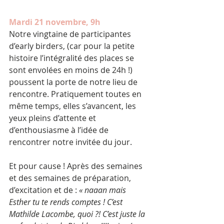
Mardi 21 novembre, 9h 
Notre vingtaine de participantes 
d’early birders, (car pour la petite 
histoire l’intégralité des places se 
sont envolées en moins de 24h !) 
poussent la porte de notre lieu de 
rencontre. Pratiquement toutes en 
même temps, elles s’avancent, les 
yeux pleins d’attente et 
d’enthousiasme à l’idée de 
rencontrer notre invitée du jour. 
Et pour cause ! Après des semaines 
et des semaines de préparation, 
d’excitation et de : 
« naaan mais 
Esther tu te rends comptes ! C’est 
Mathilde Lacombe, quoi ?! C’est juste la 