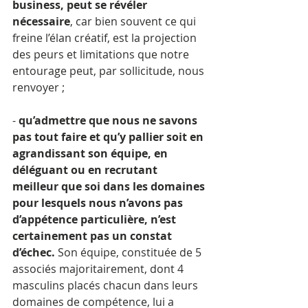
business, peut se révéler 
nécessaire
, car bien souvent ce qui 
freine l’élan créatif, est la projection 
des peurs et limitations que notre 
entourage peut, par sollicitude, nous 
renvoyer ;
- 
qu’admettre que nous ne savons 
pas tout faire et qu’y pallier soit en 
agrandissant son équipe, en 
déléguant ou en recrutant 
meilleur que soi dans les domaines 
pour lesquels nous n’avons pas 
d’appétence particulière, n’est 
certainement pas un constat 
d’échec. 
Son équipe, constituée de 5 
associés majoritairement, dont 4 
masculins placés chacun dans leurs 
domaines de compétence, lui a 