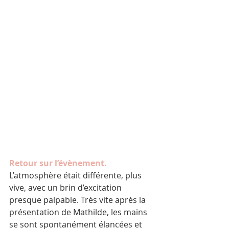
Retour sur l’évènement.
L’atmosphère était différente, plus 
vive, avec un brin d’excitation 
presque palpable. Très vite après la 
présentation de Mathilde, les mains 
se sont spontanément élancées et 