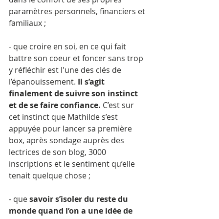
paramètres personnels, financiers et 
familiaux ;
- que croire en soi, en ce qui fait 
battre son coeur et foncer sans trop 
y réfléchir est l'une des clés de 
l’épanouissement. 
Il s’agit 
finalement de suivre son instinct 
et de se faire confiance. 
C’est sur 
cet instinct que Mathilde s’est 
appuyée pour lancer sa première 
box, après sondage auprès des 
lectrices de son blog, 3000 
inscriptions et le sentiment qu’elle 
tenait quelque chose ;
- que 
savoir s’isoler du reste du 
monde quand l’on a une idée de 