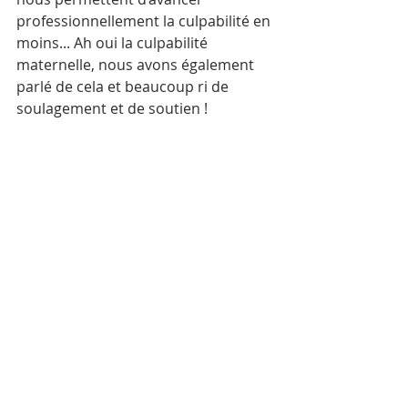
professionnellement la culpabilité en 
moins... Ah oui la culpabilité 
maternelle, nous avons également 
parlé de cela et beaucoup ri de 
soulagement et de soutien ! 