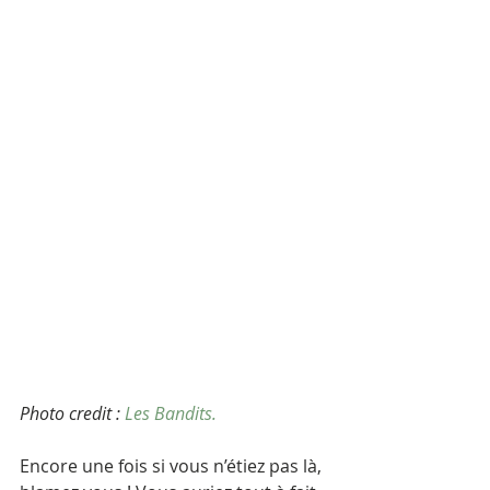
Photo credit : 
Les Bandits.
Encore une fois si vous n’étiez pas là, 