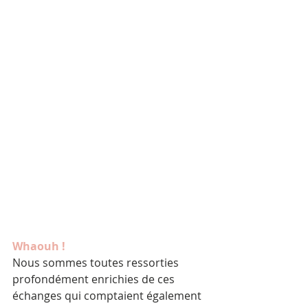
Whaouh ! 
Nous sommes toutes ressorties 
profondément enrichies de ces 
échanges qui comptaient également 