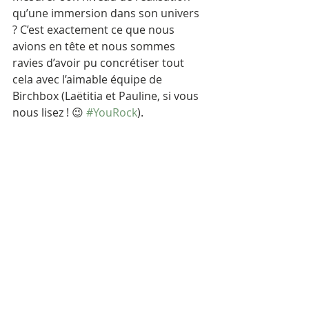
qu’une immersion dans son univers 
? C’est exactement ce que nous 
avions en tête et nous sommes 
ravies d’avoir pu concrétiser tout 
cela avec l’aimable équipe de 
Birchbox (Laëtitia et Pauline, si vous 
nous lisez ! 😉 
#YouRock
). 