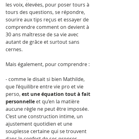
les voix, élevées, pour poser tours à 
tours des questions, se répondre, 
sourire aux tips reçus et essayer de 
comprendre comment on devient à 
30 ans maîtresse de sa vie avec 
autant de grâce et surtout sans 
cernes. 
Mais également, pour comprendre : 
- comme le disait si bien Mathilde, 
que l’équilibre entre vie pro et vie 
perso, 
est une équation tout à fait 
personnelle
 et qu’en la matière 
aucune règle ne peut être imposée. 
C’est une construction intime, un 
ajustement quotidien et une 
souplesse certaine qui se trouvent 
dans le confort de ses propres 