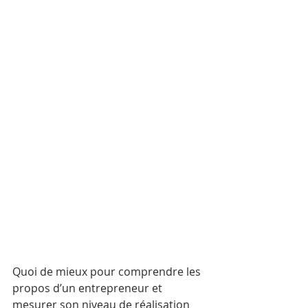
Quoi de mieux pour comprendre les 
propos d’un entrepreneur et 
mesurer son niveau de réalisation 