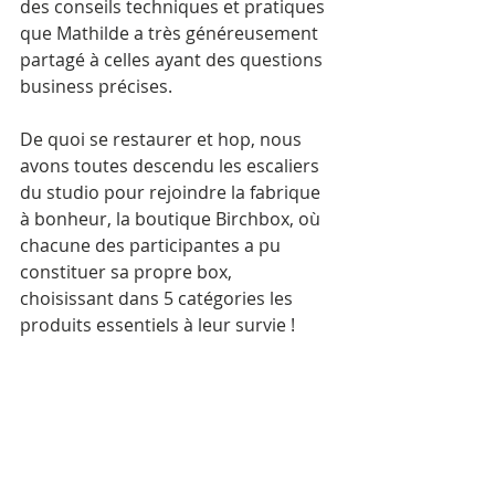
des conseils techniques et pratiques 
que Mathilde a très généreusement 
partagé à celles ayant des questions 
business précises. 
De quoi se restaurer et hop, nous 
avons toutes descendu les escaliers 
du studio pour rejoindre la fabrique 
à bonheur, la boutique Birchbox, où 
chacune des participantes a pu 
constituer sa propre box, 
choisissant dans 5 catégories les 
produits essentiels à leur survie ! 