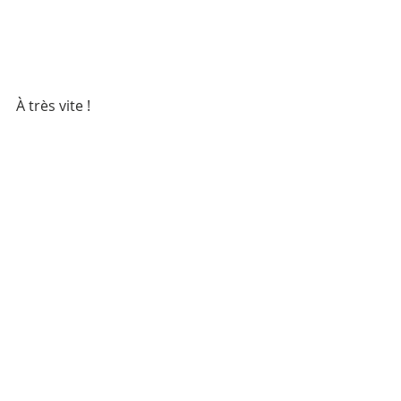
À très vite !