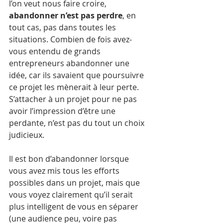
l’on veut nous faire croire, 
abandonner n’est pas perdre
, en 
tout cas, pas dans toutes les 
situations. Combien de fois avez-
vous entendu de grands 
entrepreneurs abandonner une 
idée, car ils savaient que poursuivre 
ce projet les mènerait à leur perte. 
S’attacher à un projet pour ne pas 
avoir l’impression d’être une 
perdante, n’est pas du tout un choix 
judicieux. 
Il est bon d’abandonner lorsque 
vous avez mis tous les efforts 
possibles dans un projet, mais que 
vous voyez clairement qu’il serait 
plus intelligent de vous en séparer 
(une audience peu, voire pas 