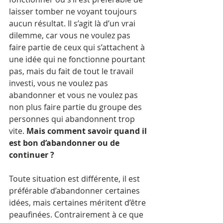
laisser tomber ne voyant toujours 
aucun résultat. Il s’agit là d’un vrai 
dilemme, car vous ne voulez pas 
faire partie de ceux qui s’attachent à 
une idée qui ne fonctionne pourtant 
pas, mais du fait de tout le travail 
investi, vous ne voulez pas 
abandonner et vous ne voulez pas 
non plus faire partie du groupe des 
personnes qui abandonnent trop 
vite. 
Mais comment savoir quand il 
est bon d’abandonner ou de 
continuer ?
Toute situation est différente, il est 
préférable d’abandonner certaines 
idées, mais certaines méritent d’être 
peaufinées. Contrairement à ce que 