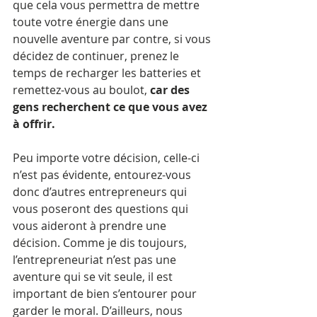
que cela vous permettra de mettre 
toute votre énergie dans une 
nouvelle aventure par contre, si vous 
décidez de continuer, prenez le 
temps de recharger les batteries et 
remettez-vous au boulot, 
car des 
gens recherchent ce que vous avez 
à offrir. 
Peu importe votre décision, celle-ci 
n’est pas évidente, entourez-vous 
donc d’autres entrepreneurs qui 
vous poseront des questions qui 
vous aideront à prendre une 
décision. Comme je dis toujours, 
l’entrepreneuriat n’est pas une 
aventure qui se vit seule, il est 
important de bien s’entourer pour 
garder le moral. D’ailleurs, nous 