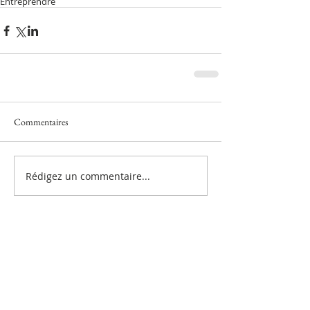
Entreprendre
Commentaires
Rédigez un commentaire...