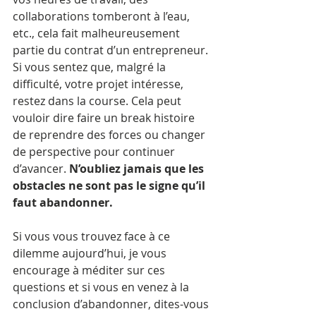
collaborations tomberont à l’eau, 
etc., cela fait malheureusement 
partie du contrat d’un entrepreneur. 
Si vous sentez que, malgré la 
difficulté, votre projet intéresse, 
restez dans la course. Cela peut 
vouloir dire faire un break histoire 
de reprendre des forces ou changer 
de perspective pour continuer 
d’avancer. 
N’oubliez jamais que les 
obstacles ne sont pas le signe qu’il 
faut abandonner.
Si vous vous trouvez face à ce 
dilemme aujourd’hui, je vous 
encourage à méditer sur ces 
questions et si vous en venez à la 
conclusion d’abandonner, dites-vous 