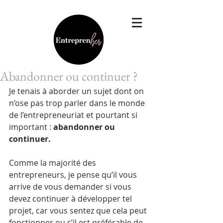
Abandonner ou continuer ?
Je tenais à aborder un sujet dont on 
n’ose pas trop parler dans le monde 
de l’entrepreneuriat et pourtant si 
important : 
abandonner ou 
continuer.
Comme la majorité des 
entrepreneurs, je pense qu’il vous 
arrive de vous demander si vous 
devez continuer à développer tel 
projet, car vous sentez que cela peut 
fonctionner ou s’il est préférable de 