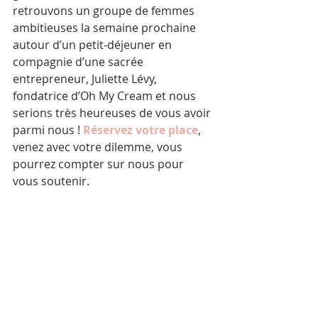
retrouvons un groupe de femmes 
ambitieuses la semaine prochaine 
autour d’un petit-déjeuner en 
compagnie d’une sacrée 
entrepreneur, Juliette Lévy, 
fondatrice d’Oh My Cream et nous 
serions très heureuses de vous avoir 
parmi nous ! 
Réservez votre place
, 
venez avec votre dilemme, vous 
pourrez compter sur nous pour 
vous soutenir.