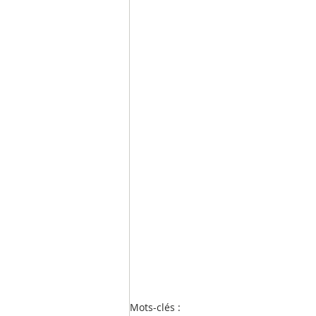
Mots-clés :