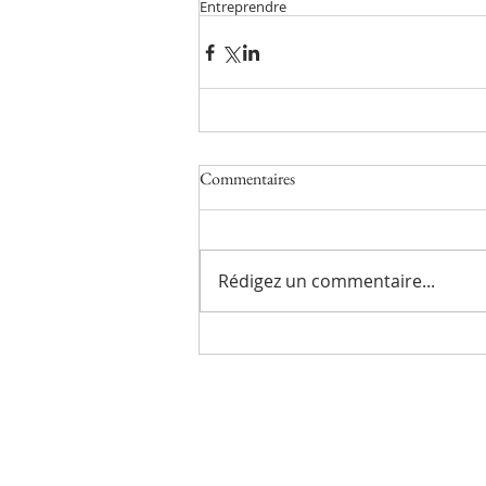
Entreprendre
Commentaires
Rédigez un commentaire...