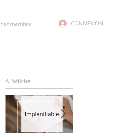
CONNEXION
enez membre
À l'affiche