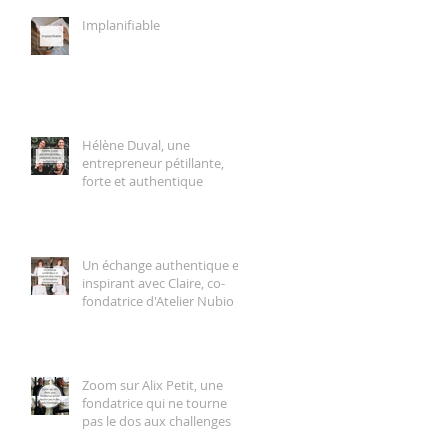
Implanifiable
Hélène Duval, une
entrepreneur pétillante,
forte et authentique
Un échange authentique et
inspirant avec Claire, co-
fondatrice d'Atelier Nubio
Zoom sur Alix Petit, une
fondatrice qui ne tourne
pas le dos aux challenges