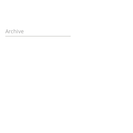
Archive