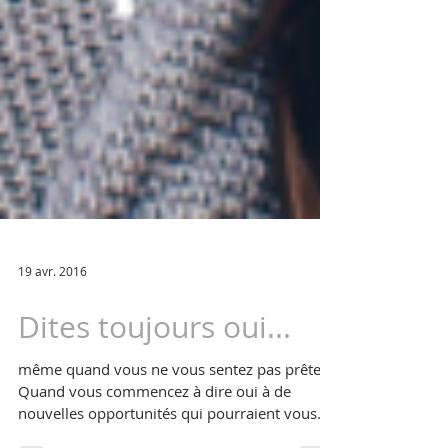
19 avr. 2016
Dites toujours oui...