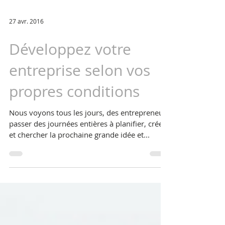
27 avr. 2016
Développez votre
entreprise selon vos
propres conditions
Nous voyons tous les jours, des entrepreneurs
passer des journées entières à planifier, créer
et chercher la prochaine grande idée et...