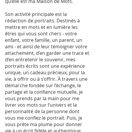
qu’elle est ma Maison de Mots.
Son activité principale est la
rédaction de portraits. Destinés à
mettre en mots et en lumière les
êtres qui vous sont chers - votre
enfant, votre famille, un parent, un
ami - et ainsi de leur témoigner votre
attachement, d’en garder une trace et
d’en entretenir le souvenir, mes
portraits écrits sont une expérience
unique, un cadeau précieux, pour la
vie, à offrir ou à s’offrir. À travers une
démarche fondée sur l’échange, le
partage et la confiance mutuelle, je
vous prends par la main pour me
livrer vos mots sur l’univers et la
personnalité de la personne dont
vous me confiez le portrait. Puis, je
vous prête ma plume pour donner
vie à un écrit fidèle et authentique