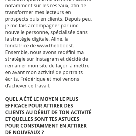
notamment sur les réseaux, afin de
transformer mes lecteurs en
prospects puis en clients. Depuis peu,
je me fais accompagner par une
nouvelle personne, spécialisée dans
la stratégie digitale, Aline, la
fondatrice de www.thebboost.
Ensemble, nous avons redéfini ma
stratégie sur Instagram et décidé de
remanier mon site de façon à mettre
en avant mon activité de portraits
écrits. Frédérique et moi venons
d’achever ce travail.
QUEL A ÉTÉ LE MOYEN LE PLUS
EFFICACE POUR ATTIRER DES
CLIENTS AU DÉBUT DE TON ACTIVITÉ
ET QUELLES SONT TES ASTUCES
POUR CONSTAMMENT EN ATTIRER
DE NOUVEAUX ?