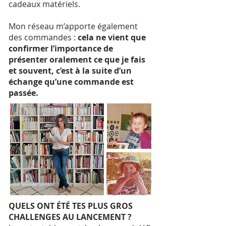
cadeaux matériels.
Mon réseau m’apporte également
des commandes :
cela ne vient que
confirmer l’importance de
présenter oralement ce que je fais
et souvent, c’est à la suite d’un
échange qu’une commande est
passée.
QUELS ONT ÉTÉ TES PLUS GROS
CHALLENGES AU LANCEMENT ?