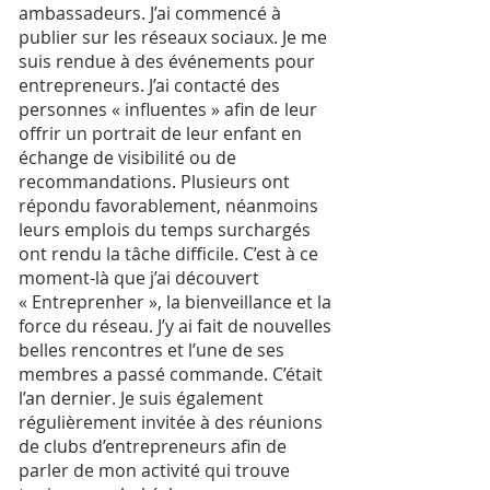
ambassadeurs. J’ai commencé à
publier sur les réseaux sociaux. Je me
suis rendue à des événements pour
entrepreneurs. J’ai contacté des
personnes « influentes » afin de leur
offrir un portrait de leur enfant en
échange de visibilité ou de
recommandations. Plusieurs ont
répondu favorablement, néanmoins
leurs emplois du temps surchargés
ont rendu la tâche difficile. C’est à ce
moment-là que j’ai découvert
« Entreprenher », la bienveillance et la
force du réseau. J’y ai fait de nouvelles
belles rencontres et l’une de ses
membres a passé commande. C’était
l’an dernier. Je suis également
régulièrement invitée à des réunions
de clubs d’entrepreneurs afin de
parler de mon activité qui trouve