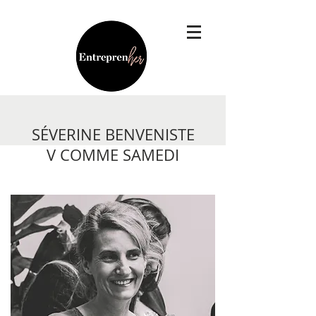
SÉVERINE BENVENISTE
V COMME SAMEDI