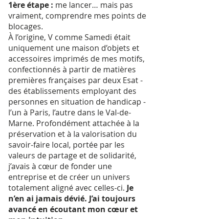
1ère étape :
me lancer… mais pas
vraiment, comprendre mes points de
blocages.
À l’origine, V comme Samedi était
uniquement une maison d’objets et
accessoires imprimés de mes motifs,
confectionnés à partir de matières
premières françaises par deux Esat -
des établissements employant des
personnes en situation de handicap -
l’un à Paris, l’autre dans le Val-de-
Marne. Profondément attachée à la
préservation et à la valorisation du
savoir-faire local, portée par les
valeurs de partage et de solidarité,
j’avais à cœur de fonder une
entreprise et de créer un univers
totalement aligné avec celles-ci.
Je
n’en ai jamais dévié. J’ai toujours
avancé en écoutant mon cœur et