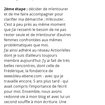
2ème étape :
décider de m’entourer
et de me faire accompagner pour
clarifier ma démarche ; m’écouter.
C’est à peu près au même moment
que j’ai ressenti le besoin de ne pas
rester seule et de m’entourer d’autres
femmes confrontées aux mêmes
problématiques que moi.
J’ai ainsi adhéré au réseau Action’elles
dont je suis d’ailleurs toujours
membre aujourd’hui. J’y ai fait de très
belles rencontres, dont celle de
Frédérique, la fondatrice de
www.bleu-ebene.com - avec qui je
travaille encore, 5 ans plus tard - qui
avait compris l’importance de l’écrit
pour moi. Ensemble, nous avons
redonné vie à mon blog et avec lui un
second souffle à mon écriture. Une