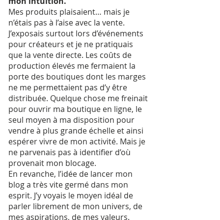
mon intuition.
Mes produits plaisaient… mais je
n’étais pas à l’aise avec la vente.
J’exposais surtout lors d’événements
pour créateurs et je ne pratiquais
que la vente directe. Les coûts de
production élevés me fermaient la
porte des boutiques dont les marges
ne me permettaient pas d’y être
distribuée. Quelque chose me freinait
pour ouvrir ma boutique en ligne, le
seul moyen à ma disposition pour
vendre à plus grande échelle et ainsi
espérer vivre de mon activité. Mais je
ne parvenais pas à identifier d’où
provenait mon blocage.
En revanche, l’idée de lancer mon
blog a très vite germé dans mon
esprit. J’y voyais le moyen idéal de
parler librement de mon univers, de
mes aspirations, de mes valeurs.