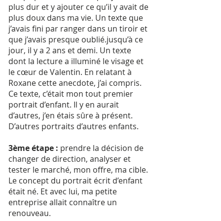
plus dur et y ajouter ce qu’il y avait de
plus doux dans ma vie. Un texte que
j’avais fini par ranger dans un tiroir et
que j’avais presque oublié.jusqu’à ce
jour, il y a 2 ans et demi. Un texte
dont la lecture a illuminé le visage et
le cœur de Valentin. En relatant à
Roxane cette anecdote, j’ai compris.
Ce texte, c’était mon tout premier
portrait d’enfant. Il y en aurait
d’autres, j’en étais sûre à présent.
D’autres portraits d’autres enfants.
3ème étape :
prendre la décision de
changer de direction, analyser et
tester le marché, mon offre, ma cible.
Le concept du portrait écrit d’enfant
était né. Et avec lui, ma petite
entreprise allait connaître un
renouveau.