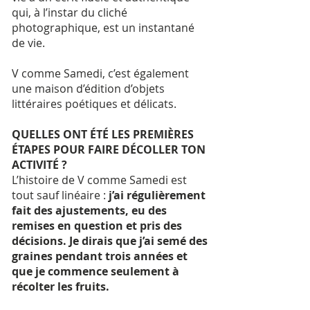
qui, à l’instar du cliché
photographique, est un instantané
de vie.
V comme Samedi, c’est également
une maison d’édition d’objets
littéraires poétiques et délicats.
QUELLES ONT ÉTÉ LES PREMIÈRES
ÉTAPES POUR FAIRE DÉCOLLER TON
ACTIVITÉ ?
L’histoire de V comme Samedi est
tout sauf linéaire :
j’ai régulièrement
fait des ajustements, eu des
remises en question et pris des
décisions. Je dirais que j’ai semé des
graines pendant trois années et
que je commence seulement à
récolter les fruits.