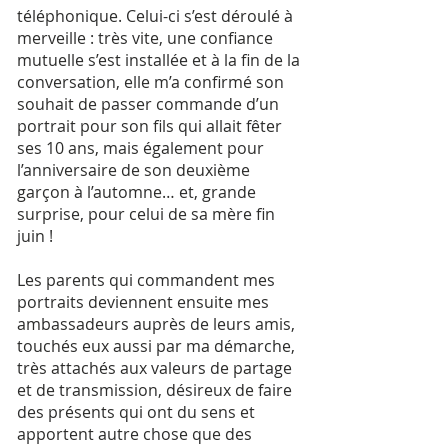
téléphonique. Celui-ci s’est déroulé à
merveille : très vite, une confiance
mutuelle s’est installée et à la fin de la
conversation, elle m’a confirmé son
souhait de passer commande d’un
portrait pour son fils qui allait fêter
ses 10 ans, mais également pour
l’anniversaire de son deuxième
garçon à l’automne… et, grande
surprise, pour celui de sa mère fin
juin !
Les parents qui commandent mes
portraits deviennent ensuite mes
ambassadeurs auprès de leurs amis,
touchés eux aussi par ma démarche,
très attachés aux valeurs de partage
et de transmission, désireux de faire
des présents qui ont du sens et
apportent autre chose que des