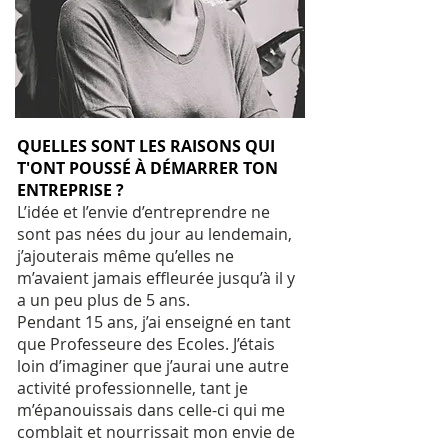
QUELLES SONT LES RAISONS QUI
T'ONT POUSSÉ À DÉMARRER TON
ENTREPRISE ?
L’idée et l’envie d’entreprendre ne
sont pas nées du jour au lendemain,
j’ajouterais même qu’elles ne
m’avaient jamais effleurée jusqu’à il y
a un peu plus de 5 ans.
Pendant 15 ans, j’ai enseigné en tant
que Professeure des Ecoles. J’étais
loin d’imaginer que j’aurai une autre
activité professionnelle, tant je
m’épanouissais dans celle-ci qui me
comblait et nourrissait mon envie de