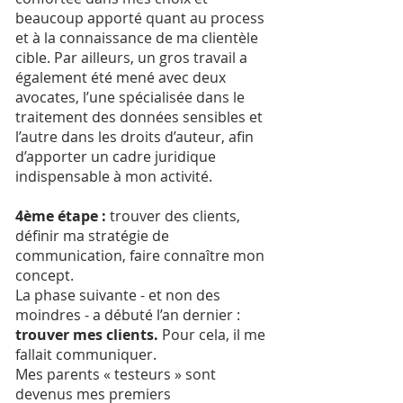
beaucoup apporté quant au process
et à la connaissance de ma clientèle
cible. Par ailleurs, un gros travail a
également été mené avec deux
avocates, l’une spécialisée dans le
traitement des données sensibles et
l’autre dans les droits d’auteur, afin
d’apporter un cadre juridique
indispensable à mon activité.
4ème étape :
trouver des clients,
définir ma stratégie de
communication, faire connaître mon
concept.
La phase suivante - et non des
moindres - a débuté l’an dernier :
trouver mes clients.
Pour cela, il me
fallait communiquer.
Mes parents « testeurs » sont
devenus mes premiers