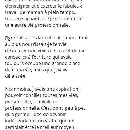
d’enseigner et d’exercer le fabuleux
travail de maman à plein temps…
tout en sachant que je m’inventerai
une autre vie professionnelle.
J’ignorais alors laquelle ni quand. Tout
au plus nourrissais-je l’envie
d’explorer une voie créative et de me
consacrer à l’écriture qui avait
toujours occupé une grande place
dans ma vie, mais que j’avais
délaissée.
Néanmoins, j’avais une aspiration :
pouvoir concilier toutes mes vies,
personnelle, familiale et
professionnelle. C’est donc peu à peu
qu’a germé l’idée de devenir
indépendante, un statut qui me
semblait être le meilleur moyen