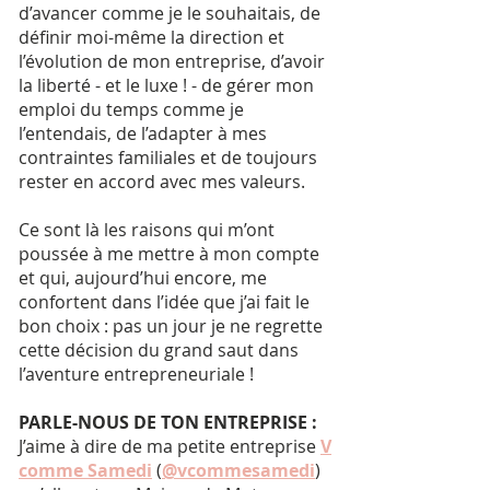
d’avancer comme je le souhaitais, de
définir moi-même la direction et
l’évolution de mon entreprise, d’avoir
la liberté - et le luxe ! - de gérer mon
emploi du temps comme je
l’entendais, de l’adapter à mes
contraintes familiales et de toujours
rester en accord avec mes valeurs.
Ce sont là les raisons qui m’ont
poussée à me mettre à mon compte
et qui, aujourd’hui encore, me
confortent dans l’idée que j’ai fait le
bon choix : pas un jour je ne regrette
cette décision du grand saut dans
l’aventure entrepreneuriale !
PARLE-NOUS DE TON ENTREPRISE :
J’aime à dire de ma petite entreprise
V
comme Samedi
(
@vcommesamedi
)