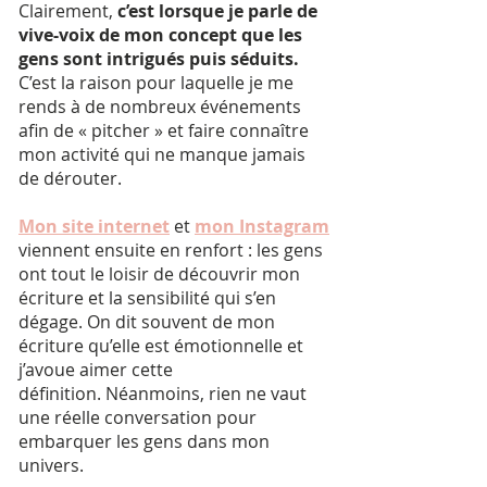
Clairement,
c’est lorsque je parle de
vive-voix de mon concept que les
gens sont intrigués puis séduits.
C’est la raison pour laquelle je me
rends à de nombreux événements
afin de « pitcher » et faire connaître
mon activité qui ne manque jamais
de dérouter.
Mon site internet
et
mon Instagram
viennent ensuite en renfort : les gens
ont tout le loisir de découvrir mon
écriture et la sensibilité qui s’en
dégage. On dit souvent de mon
écriture qu’elle est émotionnelle et
j’avoue aimer cette
définition. Néanmoins, rien ne vaut
une réelle conversation pour
embarquer les gens dans mon
univers.