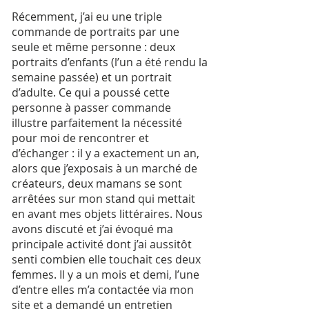
Récemment, j’ai eu une triple
commande de portraits par une
seule et même personne : deux
portraits d’enfants (l’un a été rendu la
semaine passée) et un portrait
d’adulte. Ce qui a poussé cette
personne à passer commande
illustre parfaitement la nécessité
pour moi de rencontrer et
d’échanger : il y a exactement un an,
alors que j’exposais à un marché de
créateurs, deux mamans se sont
arrêtées sur mon stand qui mettait
en avant mes objets littéraires. Nous
avons discuté et j’ai évoqué ma
principale activité dont j’ai aussitôt
senti combien elle touchait ces deux
femmes. Il y a un mois et demi, l’une
d’entre elles m’a contactée via mon
site et a demandé un entretien