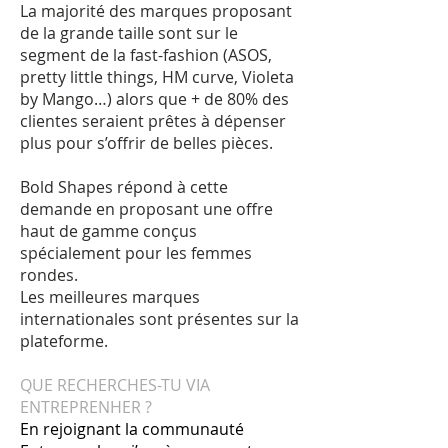
La majorité des marques proposant
de la grande taille sont sur le
segment de la fast-fashion (ASOS,
pretty little things, HM curve, Violeta
by Mango…) alors que + de 80% des
clientes seraient prêtes à dépenser
plus pour s’offrir de belles pièces.
Bold Shapes répond à cette
demande en proposant une offre
haut de gamme conçus
spécialement pour les femmes
rondes.
Les meilleures marques
internationales sont présentes sur la
plateforme.
QUE RECHERCHES-TU VIA
ENTREPRENHER ?
En rejoignant la communauté