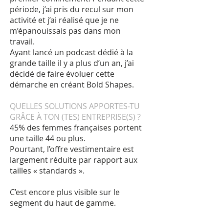
période, j’ai pris du recul sur mon
activité et j’ai réalisé que je ne
m’épanouissais pas dans mon
travail.
Ayant lancé un podcast dédié à la
grande taille il y a plus d’un an, j’ai
décidé de faire évoluer cette
démarche en créant Bold Shapes.
QUELLES SOLUTIONS APPORTES-TU
GRÂCE À TON (TES) ENTREPRISE(S) ?
45% des femmes françaises portent
une taille 44 ou plus.
Pourtant, l’offre vestimentaire est
largement réduite par rapport aux
tailles « standards ».
C’est encore plus visible sur le
segment du haut de gamme.