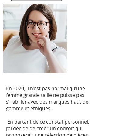
En 2020, il n’est pas normal qu’une
femme grande taille ne puisse pas
s’habiller avec des marques haut de
gamme et éthiques.
En partant de ce constat personnel,
j’ai décidé de créer un endroit qui
proposerait une sélection de pièces