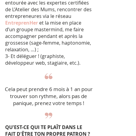
entourée avec les expertes certifiées
de L’Atelier des Mums, rencontrer des
entrepreneures via le réseau
EntreprenHer
et la mise en place
d’un groupe mastermind, me faire
accompagner pendant et après la
grossesse (sage-femme, haptonomie,
relaxation, …) ;
3- Et déléguer ! (graphiste,
développeur web, stagiaire, etc.).
Cela peut prendre 6 mois à 1 an pour
trouver son rythme, alors pas de
panique, prenez votre temps !
QU'EST-CE QUI TE PLAÎT DANS LE
FAIT D'ÊTRE TON PROPRE PATRON ?