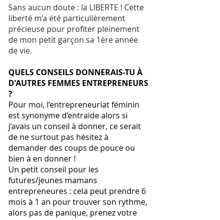
Sans aucun doute : la LIBERTE ! Cette
liberté m’a été particulièrement
précieuse pour profiter pleinement
de mon petit garçon sa 1ère année
de vie.
QUELS CONSEILS DONNERAIS-TU À
D'AUTRES FEMMES ENTREPRENEURS
?
Pour moi, l’entrepreneuriat féminin
est synonyme d’entraide alors si
j’avais un conseil à donner, ce serait
de ne surtout pas hésitez à
demander des coups de pouce ou
bien à en donner !
Un petit conseil pour les
futures/jeunes mamans
entrepreneures : cela peut prendre 6
mois à 1 an pour trouver son rythme,
alors pas de panique, prenez votre