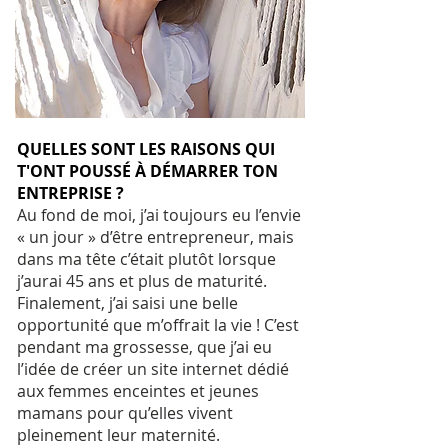
QUELLES SONT LES RAISONS QUI
T'ONT POUSSÉ À DÉMARRER TON
ENTREPRISE ?
Au fond de moi, j’ai toujours eu l’envie
« un jour » d’être entrepreneur, mais
dans ma tête c’était plutôt lorsque
j’aurai 45 ans et plus de maturité.
Finalement, j’ai saisi une belle
opportunité que m’offrait la vie ! C’est
pendant ma grossesse, que j’ai eu
l’idée de créer un site internet dédié
aux femmes enceintes et jeunes
mamans pour qu’elles vivent
pleinement leur maternité.