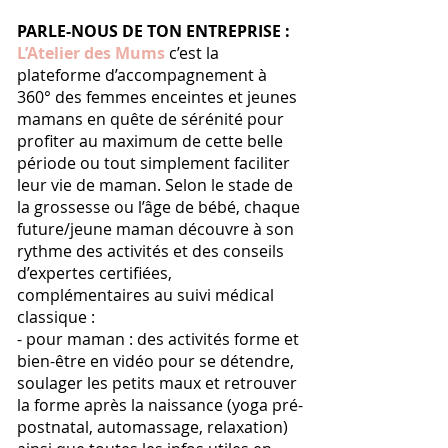
PARLE-NOUS DE TON ENTREPRISE :
L’Atelier des Mums
c’est la
plateforme d’accompagnement à
360° des femmes enceintes et jeunes
mamans en quête de sérénité pour
profiter au maximum de cette belle
période ou tout simplement faciliter
leur vie de maman. Selon le stade de
la grossesse ou l’âge de bébé, chaque
future/jeune maman découvre à son
rythme des activités et des conseils
d’expertes certifiées,
complémentaires au suivi médical
classique :
- pour maman : des activités forme et
bien-être en vidéo pour se détendre,
soulager les petits maux et retrouver
la forme après la naissance (yoga pré-
postnatal, automassage, relaxation)