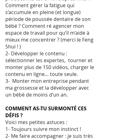
Comment gérer la fatigue qui
s’accumule en pleine (et longue)
période de poussée dentaire de son
bébé ? Comment ré agencer mon
espace de travail pour qu’il m’aide à
mieux me concentrer ? (merci le Feng
Shui ! )
2- Développer le contenu :
sélectionner les expertes, tourner et
monter plus de 150 vidéos, charger le
contenu en ligne… toute seule.
3- Monter mon entreprise pendant
ma grossesse et la développer avec
un bébé de moins d’un an.
COMMENT AS-TU SURMONTÉ CES
DÉFIS ?
Voici mes petites astuces :
1- Toujours suivre mon instinct !
2- Me faire accompagner : je suis très