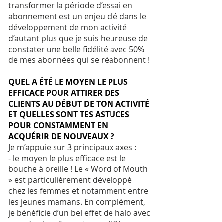
transformer la période d’essai en
abonnement est un enjeu clé dans le
développement de mon activité
d’autant plus que je suis heureuse de
constater une belle fidélité avec 50%
de mes abonnées qui se réabonnent !
QUEL A ÉTÉ LE MOYEN LE PLUS
EFFICACE POUR ATTIRER DES
CLIENTS AU DÉBUT DE TON ACTIVITÉ
ET QUELLES SONT TES ASTUCES
POUR CONSTAMMENT EN
ACQUÉRIR DE NOUVEAUX ?
Je m’appuie sur 3 principaux axes :
- le moyen le plus efficace est le
bouche à oreille ! Le « Word of Mouth
» est particulièrement développé
chez les femmes et notamment entre
les jeunes mamans. En complément,
je bénéficie d’un bel effet de halo avec