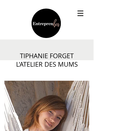
TIPHANIE FORGET
L'ATELIER DES MUMS