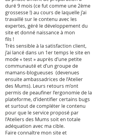
duré 9 mois (ce fut comme une 2ème
grossesse !) au cours de laquelle j’ai
travaillé sur le contenu avec les
expertes, géré le développement du
site et donné naissance à mon
fils !
Très sensible à la satisfaction client,
j’ai lancé dans un 1er temps le site en
mode « test » auprès d’une petite
communauté et d’un groupe de
mamans-blogueuses (devenues
ensuite ambassadrices de l’Atelier
des Mums). Leurs retours m’ont
permis de peaufiner l’ergonomie de la
plateforme, d’identifier certains bugs
et surtout de compléter le contenu
pour que le service proposé par
l’Ateliers des Mums soit en totale
adéquation avec ma cible.
Faire connaître mon site et