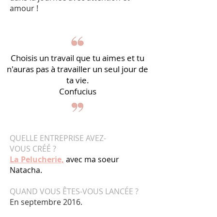
amour !
Choisis un travail que tu aimes et tu
n'auras pas à travailler un seul jour de
ta vie.
Confucius
QUELLE ENTREPRISE AVEZ-
VOUS CRÉÉ ?
La Pelucherie,
avec ma soeur
Natacha.
QUAND VOUS ÊTES-VOUS LANCÉE ?
En septembre 2016.