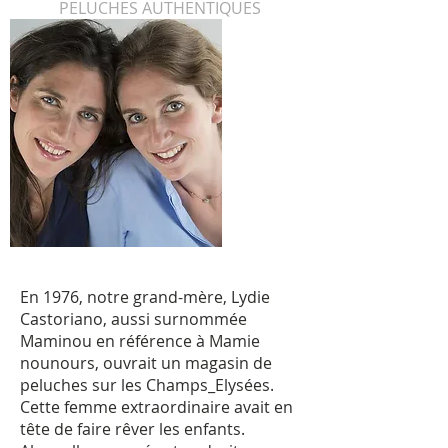
PELUCHES AUTHENTIQUES
En 1976, notre grand-mère, Lydie
Castoriano, aussi surnommée
Maminou en référence à Mamie
nounours, ouvrait un magasin de
peluches sur les Champs_Elysées.
Cette femme extraordinaire avait en
tête de faire rêver les enfants.