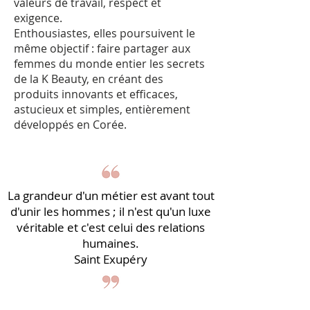
valeurs de travail, respect et
exigence.
Enthousiastes, elles poursuivent le
même objectif : faire partager aux
femmes du monde entier les secrets
de la K Beauty, en créant des
produits innovants et efficaces,
astucieux et simples, entièrement
développés en Corée.
La grandeur d'un métier est avant tout
d'unir les hommes ; il n'est qu'un luxe
véritable et c'est celui des relations
humaines.
Saint Exupéry