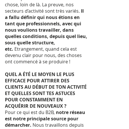
chose, loin de là. La preuve, nos
secteurs d’activité sont très variés.
Il
a fallu définir qui nous étions en
tant que professionnels, avec qui
nous voulions travailler, dans
quelles conditions, depuis quel lieu,
sous quelle structure,
etc.
Etrangement, quand cela est
devenu clair pour nous, des choses
ont commencé à se produire !
QUEL A ÉTÉ LE MOYEN LE PLUS
EFFICACE POUR ATTIRER DES
CLIENTS AU DÉBUT DE TON ACTIVITÉ
ET QUELLES SONT TES ASTUCES
POUR CONSTAMMENT EN
ACQUÉRIR DE NOUVEAUX ?
Pour ce qui est du B2B,
notre réseau
est notre principale source pour
démarcher.
Nous travaillons depuis