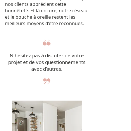
nos clients apprécient cette
honnêteté. Et là encore, notre réseau
et le bouche à oreille restent les
meilleurs moyens d’être reconnues.
N'hésitez pas à discuter de votre
projet et de vos questionnements
avec d’autres.