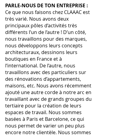
PARLE-NOUS DE TON ENTREPRISE :
Ce que nous faisons chez CLAAAC est
très varié. Nous avons deux
principaux pôles d’activités très
différents l’un de l’autre ! D’un côté,
nous travaillons pour des marques,
nous développons leurs concepts
architecturaux, dessinons leurs
boutiques en France et à
l’international. De l’autre, nous
travaillons avec des particuliers sur
des rénovations d’appartements,
maisons, etc. Nous avons récemment
ajouté une autre corde à notre arc en
travaillant avec de grands groupes du
tertiaire pour la création de leurs
espaces de travail. Nous sommes
basées à Paris et Barcelone, ce qui
nous permet de varier un peu plus
encore notre clientèle. Nous sommes