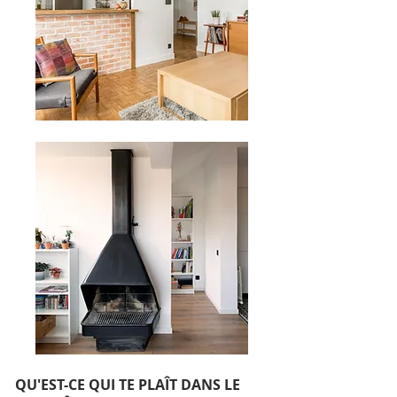
QU'EST-CE QUI TE PLAÎT DANS LE