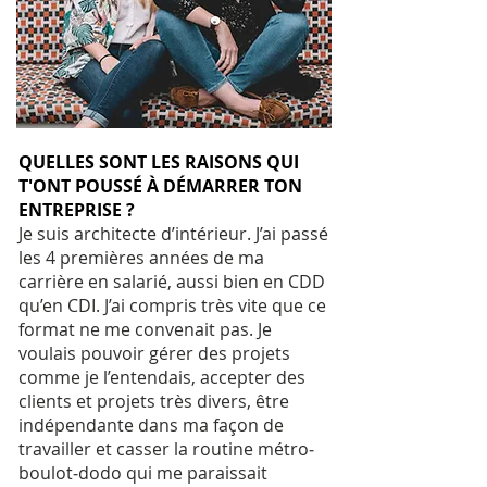
QUELLES SONT LES RAISONS QUI
T'ONT POUSSÉ À DÉMARRER TON
ENTREPRISE ?
Je suis architecte d’intérieur. J’ai passé
les 4 premières années de ma
carrière en salarié, aussi bien en CDD
qu’en CDI. J’ai compris très vite que ce
format ne me convenait pas. Je
voulais pouvoir gérer des projets
comme je l’entendais, accepter des
clients et projets très divers, être
indépendante dans ma façon de
travailler et casser la routine métro‐
boulot‐dodo qui me paraissait