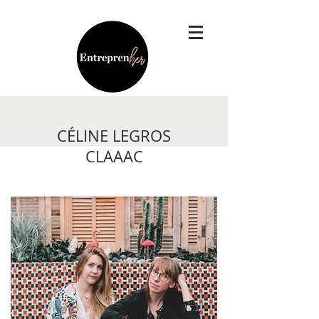
CÉLINE LEGROS
CLAAAC