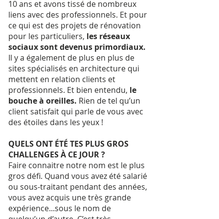
10 ans et avons tissé de nombreux
liens avec des professionnels. Et pour
ce qui est des projets de rénovation
pour les particuliers,
les réseaux
sociaux sont devenus primordiaux.
Il y a également de plus en plus de
sites spécialisés en architecture qui
mettent en relation clients et
professionnels. Et bien entendu,
le
bouche à oreilles.
Rien de tel qu’un
client satisfait qui parle de vous avec
des étoiles dans les yeux !
QUELS ONT ÉTÉ TES PLUS GROS
CHALLENGES À CE JOUR ?
Faire connaitre notre nom est le plus
gros défi. Quand vous avez été salarié
ou sous‐traitant pendant des années,
vous avez acquis une très grande
expérience...sous le nom de