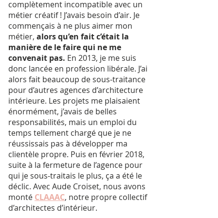
complètement incompatible avec un
métier créatif ! J’avais besoin d’air. Je
commençais à ne plus aimer mon
métier,
alors qu’en fait c’était la
manière de le faire qui ne me
convenait pas.
En 2013, je me suis
donc lancée en profession libérale. J’ai
alors fait beaucoup de sous‐traitance
pour d’autres agences d’architecture
intérieure. Les projets me plaisaient
énormément, j’avais de belles
responsabilités, mais un emploi du
temps tellement chargé que je ne
réussissais pas à développer ma
clientèle propre. Puis en février 2018,
suite à la fermeture de l’agence pour
qui je sous‐traitais le plus, ça a été le
déclic. Avec Aude Croiset, nous avons
monté
CLAAAC
, notre propre collectif
d’architectes d’intérieur.