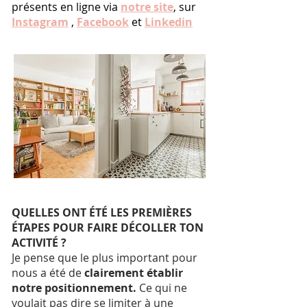
présents en ligne via
notre site
, sur
Instagram
,
Facebook
et
Linkedin
QUELLES ONT ÉTÉ LES PREMIÈRES
ÉTAPES POUR FAIRE DÉCOLLER TON
ACTIVITÉ ?
Je pense que le plus important pour
nous a été de
clairement établir
notre positionnement.
Ce qui ne
voulait pas dire se limiter à une