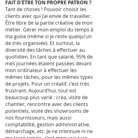
FAIT D'ÊTRE TON PROPRE PATRON ?
Tant de choses ! Pouvoir choisir les
clients avec qui j’ai envie de travailler.
Être libre de la partie créative de mon
métier. Gérer mon emploi du temps à
ma guise (même si je reste quelqu’un
de très organisée). Et surtout, la
diversité des tâches à effectuer au
quotidien. En tant que salarié, 95% de
mes journées étaient passées devant
mon ordinateur à effectuer les
mêmes tâches, pour les mêmes types
de projets. Pour un créatif, c’est très
frustrant. Aujourd’hui, tout est
beaucoup plus varié : créa, visite de
chantier, rencontre avec des clients
potentiels, visite des showrooms de
nos fournisseurs, mais aussi
comptabilité, gestion administrative,
démarchage, etc. Je ne m’ennuie ni ne