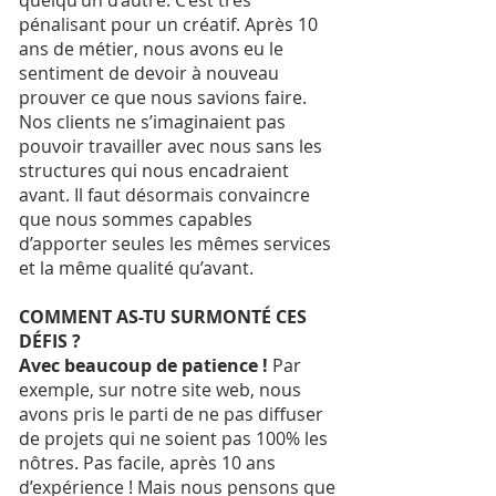
quelqu’un d’autre. C’est très
pénalisant pour un créatif. Après 10
ans de métier, nous avons eu le
sentiment de devoir à nouveau
prouver ce que nous savions faire.
Nos clients ne s’imaginaient pas
pouvoir travailler avec nous sans les
structures qui nous encadraient
avant. Il faut désormais convaincre
que nous sommes capables
d’apporter seules les mêmes services
et la même qualité qu’avant.
COMMENT AS-TU SURMONTÉ CES
DÉFIS ?
Avec beaucoup de patience !
Par
exemple, sur notre site web, nous
avons pris le parti de ne pas diffuser
de projets qui ne soient pas 100% les
nôtres. Pas facile, après 10 ans
d’expérience ! Mais nous pensons que