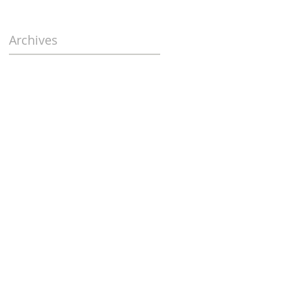
Archives