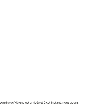
urire qu’Hélène est arrivée et à cet instant, nous avons 