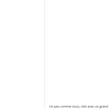
Un peu comme nous, c’est avec un grand so