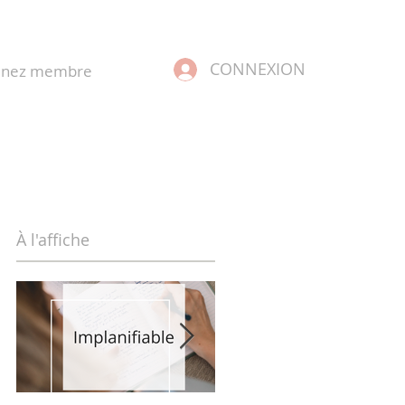
CONNEXION
enez membre
À l'affiche