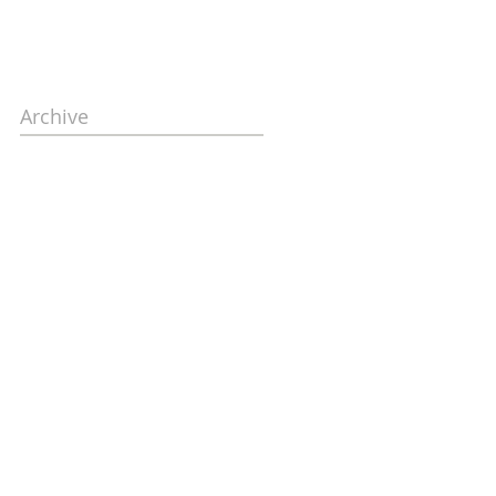
Archive