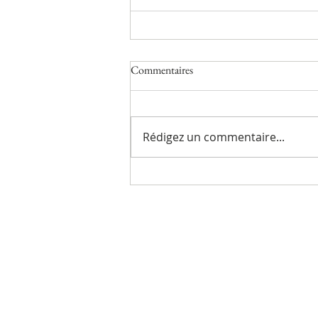
Commentaires
Rédigez un commentaire...