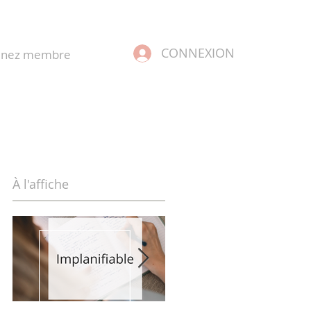
CONNEXION
enez membre
À l'affiche