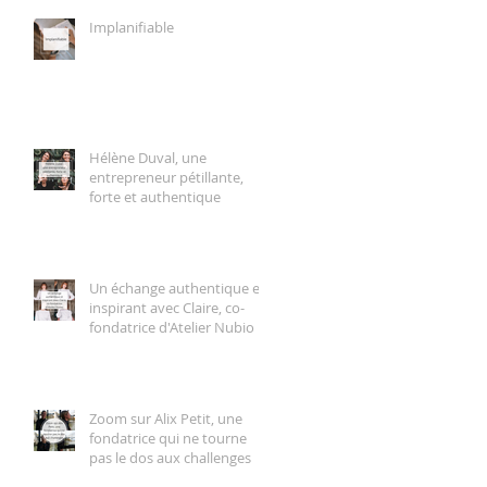
Implanifiable
Hélène Duval, une
entrepreneur pétillante,
forte et authentique
Un échange authentique et
inspirant avec Claire, co-
fondatrice d'Atelier Nubio
Zoom sur Alix Petit, une
fondatrice qui ne tourne
pas le dos aux challenges