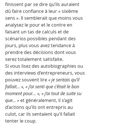
finissent par se dire qu’ils auraient 
dû faire confiance à leur « sixième 
sens ». Il semblerait que moins vous 
analysez le pour et le contre en 
faisant un tas de calculs et de 
scénarios possibles pendant des 
jours, plus vous avez tendance à 
prendre des décisions dont vous 
serez totalement satisfaite.
Si vous lisez des autobiographies ou 
des interviews d’entrepreneurs, vous 
pouvez souvent lire 
« je sentais qu’il 
fallait... », « j’ai senti que c’était le bon 
moment pour... », « j’ai tout de suite su 
que... »
 et généralement, il s’agit 
d’actions qu’ils ont entrepris au 
culot, car ils sentaient qu’il fallait 
tenter le coup.