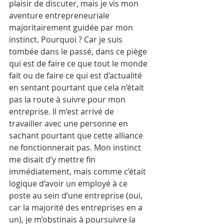
plaisir de discuter, mais je vis mon 
aventure entrepreneuriale 
majoritairement guidée par mon 
instinct. Pourquoi ? Car je suis 
tombée dans le passé, dans ce piège 
qui est de faire ce que tout le monde 
fait ou de faire ce qui est d’actualité 
en sentant pourtant que cela n’était 
pas la route à suivre pour mon 
entreprise. Il m’est arrivé de 
travailler avec une personne en 
sachant pourtant que cette alliance 
ne fonctionnerait pas. Mon instinct 
me disait d’y mettre fin 
immédiatement, mais comme c’était 
logique d’avoir un employé à ce 
poste au sein d’une entreprise (oui, 
car la majorité des entreprises en a 
un), je m’obstinais à poursuivre la 