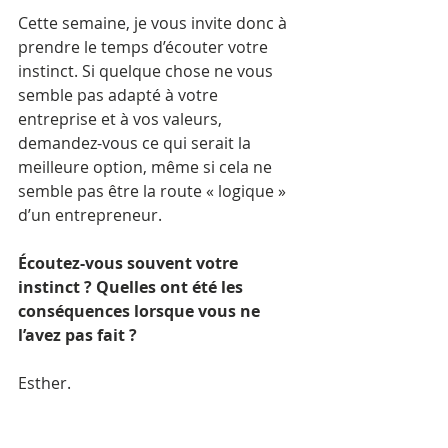
Cette semaine, je vous invite donc à 
prendre le temps d’écouter votre 
instinct. Si quelque chose ne vous 
semble pas adapté à votre 
entreprise et à vos valeurs, 
demandez-vous ce qui serait la 
meilleure option, même si cela ne 
semble pas être la route « logique » 
d’un entrepreneur.
Écoutez-vous souvent votre 
instinct ? Quelles ont été les 
conséquences lorsque vous ne 
l’avez pas fait ?
Esther.