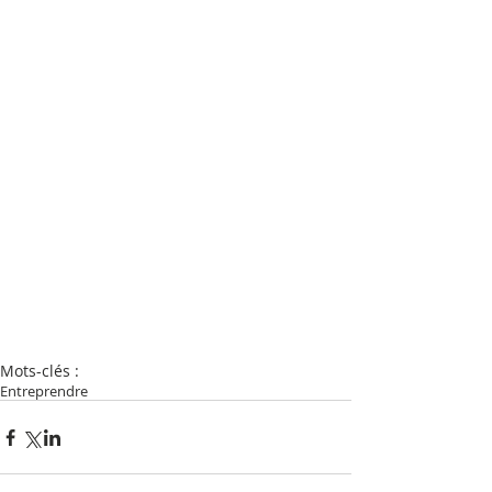
Mots-clés :
Entreprendre