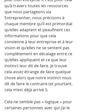
qu’à travers toutes les ressources 
que nous partageons via 
Entreprenher, nous précisons à 
chaque membre qu’il est primordial 
qu’elles adaptent et peaufinent ces 
informations pour que cela 
convienne à leur entreprise et à leur 
vision et qu’elles ne se sentent pas 
complètement en décalage entre ce 
qu’elles appliquent et ce que leur 
instinct leur dit de faire. Je trouve 
cela assez étrange de faire quelque 
chose alors que notre instinct nous 
dit de faire le contraire (et pourtant, 
cela m’est déjà arrivé !).
Cela ne semble pas « logique » pour 
certaines personnes avec qui j’ai le 