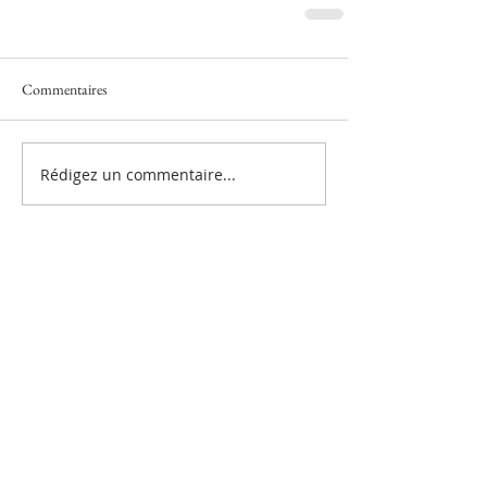
Commentaires
Rédigez un commentaire...