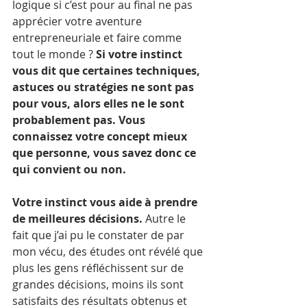
logique si c’est pour au final ne pas 
apprécier votre aventure 
entrepreneuriale et faire comme 
tout le monde ? 
Si votre instinct 
vous dit que certaines techniques, 
astuces ou stratégies ne sont pas 
pour vous, alors elles ne le sont 
probablement pas. Vous 
connaissez votre concept mieux 
que personne, vous savez donc ce 
qui convient ou non.
Votre instinct vous aide à prendre 
de meilleures décisions.
 Autre le 
fait que j’ai pu le constater de par 
mon vécu, des études ont révélé que 
plus les gens réfléchissent sur de 
grandes décisions, moins ils sont 
satisfaits des résultats obtenus et 