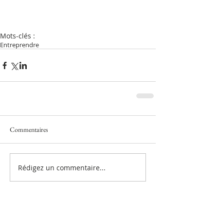
Mots-clés :
Entreprendre
Commentaires
Rédigez un commentaire...