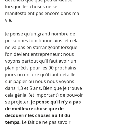
lorsque les choses ne se 
manifestaient pas encore dans ma 
vie.
Je pense qu’un grand nombre de 
personnes fonctionne ainsi et cela 
ne va pas en s’arrangeant lorsque 
l’on devient entrepreneur : nous 
voyons partout qu’il faut avoir un 
plan précis pour les 90 prochains 
jours ou encore qu’il faut détailler 
sur papier où nous nous voyons 
dans 1,3 et 5 ans. Bien que je trouve 
cela génial (et important) de pouvoir 
se projeter, 
je pense qu’il n’y a pas 
de meilleure chose que de 
découvrir les choses au fil du 
temps. 
Le fait de ne pas savoir 