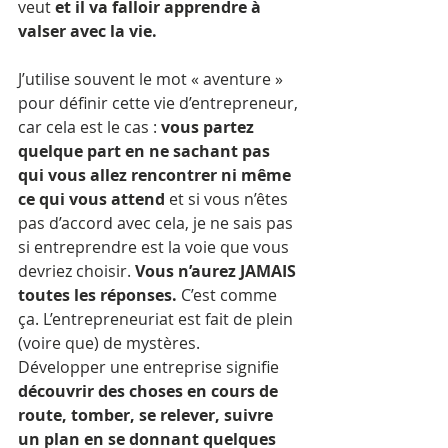
veut 
et il va falloir apprendre à 
valser avec la vie.
J’utilise souvent le mot « aventure » 
pour définir cette vie d’entrepreneur, 
car cela est le cas :
 vous partez 
quelque part en ne sachant pas 
qui vous allez rencontrer ni même 
ce qui vous attend 
et si vous n’êtes 
pas d’accord avec cela, je ne sais pas 
si entreprendre est la voie que vous 
devriez choisir. 
Vous n’aurez JAMAIS 
toutes les réponses.
 C’est comme 
ça. L’entrepreneuriat est fait de plein 
(voire que) de mystères.
Développer une entreprise signifie 
découvrir des choses en cours de 
route, tomber, se relever, suivre 
un plan en se donnant quelques 