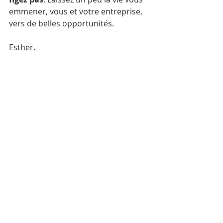
emmener, vous et votre entreprise, 
vers de belles opportunités.
Esther.