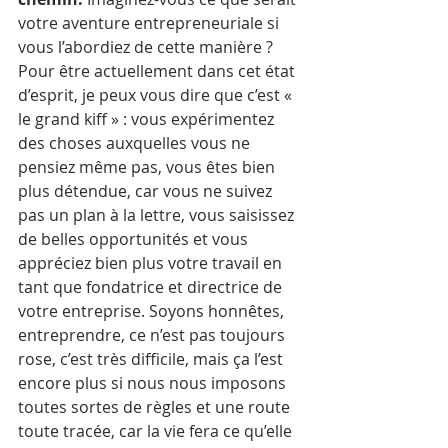
votre aventure entrepreneuriale si 
vous l’abordiez de cette manière ?
Pour être actuellement dans cet état 
d’esprit, je peux vous dire que c’est « 
le grand kiff » : vous expérimentez 
des choses auxquelles vous ne 
pensiez même pas, vous êtes bien 
plus détendue, car vous ne suivez 
pas un plan à la lettre, vous saisissez 
de belles opportunités et vous 
appréciez bien plus votre travail en 
tant que fondatrice et directrice de 
votre entreprise. Soyons honnêtes, 
entreprendre, ce n’est pas toujours 
rose, c’est très difficile, mais ça l’est 
encore plus si nous nous imposons 
toutes sortes de règles et une route 
toute tracée, car la vie fera ce qu’elle 