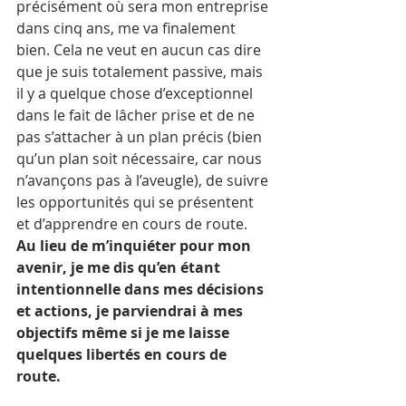
précisément où sera mon entreprise 
dans cinq ans, me va finalement 
bien. Cela ne veut en aucun cas dire 
que je suis totalement passive, mais 
il y a quelque chose d’exceptionnel 
dans le fait de lâcher prise et de ne 
pas s’attacher à un plan précis (bien 
qu’un plan soit nécessaire, car nous 
n’avançons pas à l’aveugle), de suivre 
les opportunités qui se présentent 
et d’apprendre en cours de route. 
Au lieu de m’inquiéter pour mon 
avenir, je me dis qu’en étant 
intentionnelle dans mes décisions 
et actions, je parviendrai à mes 
objectifs même si je me laisse 
quelques libertés en cours de 
route.