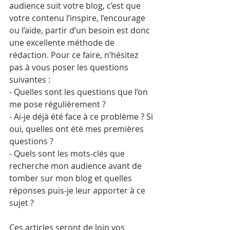
audience suit votre blog, c’est que 
votre contenu l’inspire, l’encourage 
ou l’aide, partir d’un besoin est donc 
une excellente méthode de 
rédaction. Pour ce faire, n’hésitez 
pas à vous poser les questions 
suivantes :
- Quelles sont les questions que l’on 
me pose régulièrement ?
- Ai-je déjà été face à ce problème ? Si 
oui, quelles ont été mes premières 
questions ?
- Quels sont les mots-clés que 
recherche mon audience avant de 
tomber sur mon blog et quelles 
réponses puis-je leur apporter à ce 
sujet ?
Ces articles seront de loin vos 