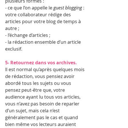
plusieurs formes :
- ce que l’on appelle le 
guest blogging
 : 
votre collaborateur rédige des 
articles pour votre blog de temps à 
autre ;
- l’échange d’articles ;
- la rédaction ensemble d’un article 
exclusif.
5- Retournez dans vos archives.
Il est normal qu’après quelques mois 
de rédaction, vous pensiez avoir 
abordé tous les sujets ou vous 
pensez peut-être que, votre 
audience ayant lu tous vos articles, 
vous n’avez pas besoin de reparler 
d’un sujet, mais cela n’est 
généralement pas le cas et quand 
bien même vos lecteurs auraient 