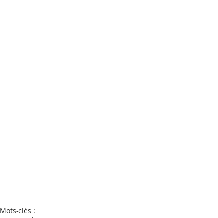
Mots-clés :