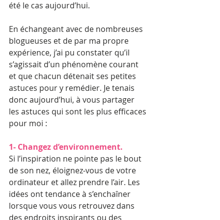
été le cas aujourd’hui.
En échangeant avec de nombreuses 
blogueuses et de par ma propre 
expérience, j’ai pu constater qu’il 
s’agissait d’un phénomène courant 
et que chacun détenait ses petites 
astuces pour y remédier. Je tenais 
donc aujourd’hui, à vous partager 
les astuces qui sont les plus efficaces 
pour moi :
1- Changez d’environnement.
Si l’inspiration ne pointe pas le bout 
de son nez, éloignez-vous de votre 
ordinateur et allez prendre l’air. Les 
idées ont tendance à s’enchaîner 
lorsque vous vous retrouvez dans 
des endroits inspirants ou des 