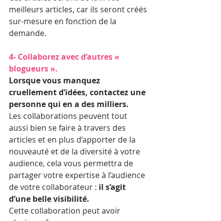
meilleurs articles, car ils seront créés 
sur-mesure en fonction de la 
demande.
4- Collaborez avec d’autres « 
blogueurs ».
Lorsque vous manquez 
cruellement d’idées, contactez une 
personne qui en a des milliers.
Les collaborations peuvent tout 
aussi bien se faire à travers des 
articles et en plus d’apporter de la 
nouveauté et de la diversité à votre 
audience, cela vous permettra de 
partager votre expertise à l’audience 
de votre collaborateur :
 il s’agit 
d’une belle visibilité.
Cette collaboration peut avoir 