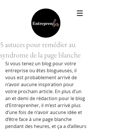
5 astuces pour remédier au
syndrome de la page blanche
Si vous tenez un blog pour votre 
entreprise ou êtes blogueuses, il 
vous est probablement arrivé de 
n’avoir aucune inspiration pour 
votre prochain article. En plus d’un 
an et demi de rédaction pour le blog 
d’Entreprenher, il m’est arrivé plus 
d’une fois de n’avoir aucune idée et 
d’être face à une page blanche 
pendant des heures, et ça a d’ailleurs 