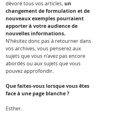
dévoré tous vos articles, 
un 
changement de formulation et de 
nouveaux exemples pourraient 
apporter à votre audience de 
nouvelles informations.
N’hésitez donc pas à retourner dans 
vos archives, vous penserez aux 
sujets que vous n’avez pas encore 
abordés ou aux sujets que vous 
pouvez approfondir.
Que faites-vous lorsque vous êtes 
face à une page blanche ?
Esther.