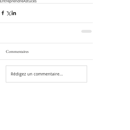
Entreprendre
Astuces
Commentaires
Rédigez un commentaire...