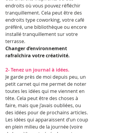
endroits où vous pouvez réfléchir 
tranquillement. Cela peut être des 
endroits type coworking, votre café 
préféré, une bibliothèque ou encore 
installé tranquillement sur votre 
terrasse.
Changer d’environnement 
rafraîchira votre créativité.
2- Tenez un journal à idées.
Je garde près de moi depuis peu, un 
petit carnet qui me permet de noter 
toutes les idées qui me viennent en 
tête. Cela peut être des choses à 
faire, mais que j’avais oubliées, ou 
des idées pour de prochains articles. 
Les idées qui apparaissent d’un coup 
en plein milieu de la journée (voire 