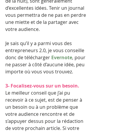
de la nuit), sont généralement 
d’excellentes idées. Tenir un journal 
vous permettra de ne pas en perdre 
une miette et de la partager avec 
votre audience.
Je sais qu’il y a parmi vous des 
entrepreneurs 2.0, je vous conseille 
donc de télécharger 
Evernote
, pour 
ne passer à côté d’aucune idée, peu 
importe où vous vous trouvez.
3- Focalisez-vous sur un besoin.
Le meilleur conseil que j’ai pu 
recevoir à ce sujet, est de penser à 
un besoin ou à un problème que 
votre audience rencontre et de 
s’appuyer dessus pour la rédaction 
de votre prochain article. Si votre 