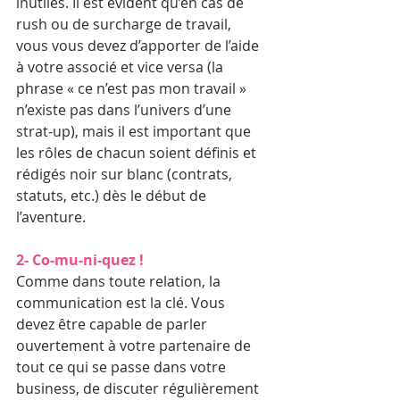
inutiles. Il est évident qu’en cas de 
rush ou de surcharge de travail, 
vous vous devez d’apporter de l’aide 
à votre associé et vice versa (la 
phrase « ce n’est pas mon travail » 
n’existe pas dans l’univers d’une 
strat-up), mais il est important que 
les rôles de chacun soient définis et 
rédigés noir sur blanc (contrats, 
statuts, etc.) dès le début de 
l’aventure.
2- Co-mu-ni-quez !
Comme dans toute relation, la 
communication est la clé. Vous 
devez être capable de parler 
ouvertement à votre partenaire de 
tout ce qui se passe dans votre 
business, de discuter régulièrement 