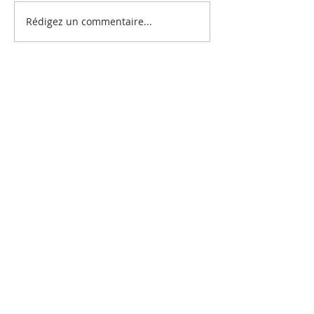
Rédigez un commentaire...