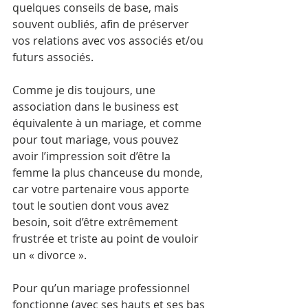
quelques conseils de base, mais 
souvent oubliés, afin de préserver 
vos relations avec vos associés et/ou 
futurs associés.
Comme je dis toujours, une 
association dans le business est 
équivalente à un mariage, et comme 
pour tout mariage, vous pouvez 
avoir l’impression soit d’être la 
femme la plus chanceuse du monde, 
car votre partenaire vous apporte 
tout le soutien dont vous avez 
besoin, soit d’être extrêmement 
frustrée et triste au point de vouloir 
un « divorce ».
Pour qu’un mariage professionnel 
fonctionne (avec ses hauts et ses bas 