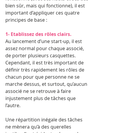
bien sûr, mais qui fonctionne), il est 
important d’appliquer ces quatre 
principes de base :
1- Etablissez des rôles clairs.
Au lancement d’une start-up, il est 
assez normal pour chaque associé, 
de porter plusieurs casquettes. 
Cependant, il est très important de 
définir très rapidement les rôles de 
chacun pour que personne ne se 
marche dessus, et surtout, qu’aucun 
associé ne se retrouve à faire 
injustement plus de tâches que 
l’autre.
Une répartition inégale des tâches 
ne mènera qu’à des querelles 