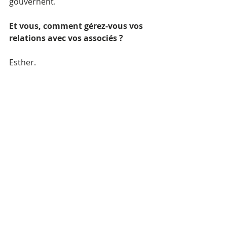
gouvernent.
Et vous, comment gérez-vous vos 
relations avec vos associés ?
Esther.