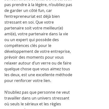
pas prendre à la légère, n’oubliez pas 
de garder un côté fun, car 
l’entrepreneuriat est déjà bien 
stressant en soi. Que votre 
partenaire soit votre meilleur(e) 
ami(e), votre partenaire dans la vie 
ou un expert qui possède des 
compétences clés pour le 
développement de votre entreprise, 
prévoir des moments pour vous 
relaxer autour d’un verre ou de faire 
quelque chose que vous aimez tous 
les deux, est une excellente méthode 
pour renforcer votre lien.
N’oubliez pas que personne ne veut 
travailler dans un univers stressant 
où seuls le sérieux et les règles 