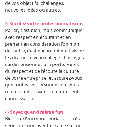
de vos objectifs, challenges, 
nouvelles idées ou autres.
3- Gardez votre professionnalisme.
Parler, c’est bien, mais communiquer 
avec respect en écoutant et en 
prenant en considération l’opinion 
de l’autre, c’est encore mieux. Laissez 
les drames niveau collège et les egos 
surdimensionnés à la porte. Faites 
du respect et de l’écoute la culture 
de votre entreprise, et assurez-vous 
que toutes les personnes qui vous 
rejoindront à l’avenir, en prennent 
connaissance.
4- Soyez quand même fun !
Bien que l’entrepreneuriat soit très 
sérieux et une aventure à ne surtout 