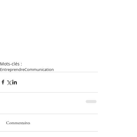
Mots-clés :
Entreprendre
Communication
Commentaires