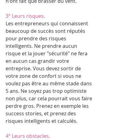
n'ont fait que brasser du vent. 
3° Leurs risques.
Les entrepreneurs qui connaissent 
beaucoup de succès sont réputés 
pour prendre des risques 
intelligents. Ne prendre aucun 
risque et la jouer "sécurité" ne fera 
en aucun cas grandir votre 
entreprise. Vous devez sortir de 
votre zone de confort si vous ne 
voulez pas être au même stade dans 
5 ans. Ne soyez pas trop optimiste 
non plus, car cela pourrait vous faire 
perdre gros. Prenez en exemple les 
success stories, et prenez des 
risques intelligents et calculés. 
4° Leurs obstacles.