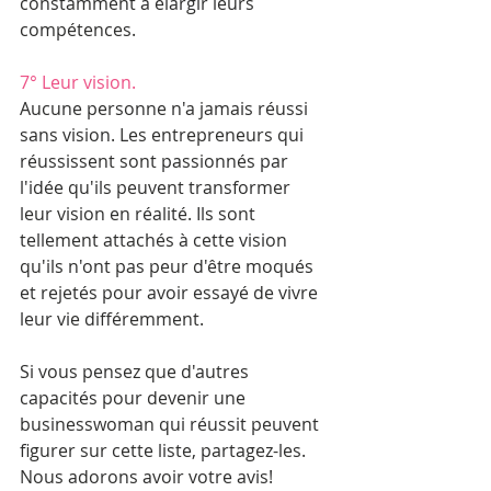
constamment à élargir leurs 
compétences. 
7° Leur vision.
Aucune personne n'a jamais réussi 
sans vision. Les entrepreneurs qui 
réussissent sont passionnés par 
l'idée qu'ils peuvent transformer 
leur vision en réalité. Ils sont 
tellement attachés à cette vision 
qu'ils n'ont pas peur d'être moqués 
et rejetés pour avoir essayé de vivre 
leur vie différemment. 
Si vous pensez que d'autres 
capacités pour devenir une 
businesswoman qui réussit peuvent 
figurer sur cette liste, partagez-les. 
Nous adorons avoir votre avis! 