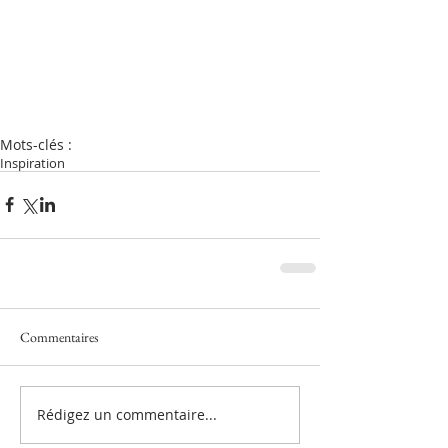
Mots-clés :
Inspiration
Commentaires
Rédigez un commentaire...