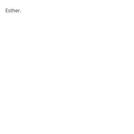
Esther. 