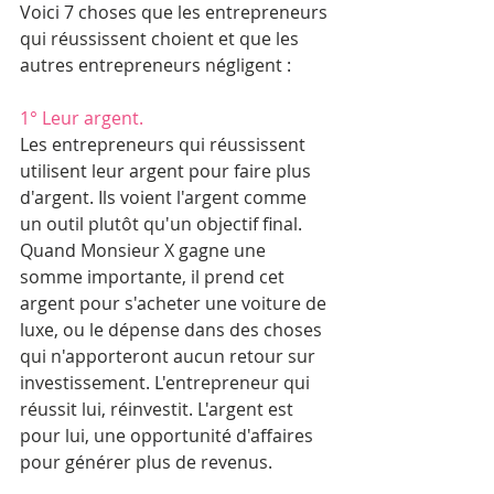
Voici 7 choses que les entrepreneurs 
qui réussissent choient et que les 
autres entrepreneurs négligent : 
1° Leur argent.
Les entrepreneurs qui réussissent 
utilisent leur argent pour faire plus 
d'argent. Ils voient l'argent comme 
un outil plutôt qu'un objectif final. 
Quand Monsieur X gagne une 
somme importante, il prend cet 
argent pour s'acheter une voiture de 
luxe, ou le dépense dans des choses 
qui n'apporteront aucun retour sur 
investissement. L'entrepreneur qui 
réussit lui, réinvestit. L'argent est 
pour lui, une opportunité d'affaires 
pour générer plus de revenus. 