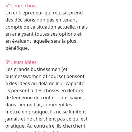
5° Leurs choix.
Un entrepreneur qui réussit prend 
des décisions non pas en tenant 
compte de sa situation actuelle, mais 
en analysant toutes ses options et 
en évaluant laquelle sera la plus 
bénéfique. 
6° Leurs idées.
Les grands businessmen (et 
businesswomen of course) pensent 
à des idées au-delà de leur capacité. 
Ils pensent à des choses en dehors 
de leur zone de confort sans savoir, 
dans l'immédiat, comment les 
mettre en pratique. Ils ne se limitent 
jamais et ne cherchent pas ce qui est 
pratique. Au contraire, ils cherchent 