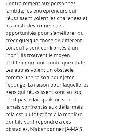
Contrairement aux personnes 
lambda, les entrepreneurs qui 
réussissent voient les challenges et 
les obstacles comme des 
opportunités pour s'améliorer ou 
créer quelque chose de différent. 
Lorsqu'ils sont confrontés à un 
"non", ils trouvent le moyen 
d'obtenir un "oui" coûte que côute. 
Les autres voient un obstacle 
comme une raison pour jeter 
l'éponge. La raison pour laquelle les 
gens qui réussissent sont au top, 
n'est pas le fait qu'ils ne soient 
jamais confrontés aux défis, mais 
cela est plutôt grâce à la manière 
dont ils vont répondre à ces 
obstacles. N'abandonnez JA-MAIS! 