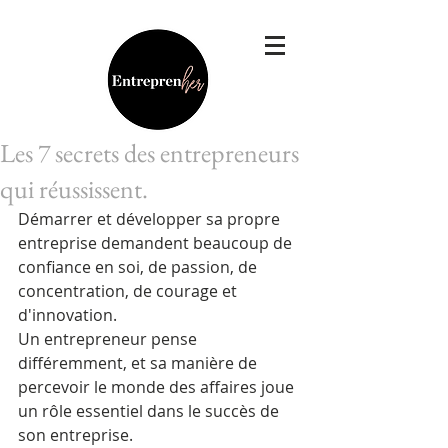
Les 7 secrets des entrepreneurs
qui réussissent.
Démarrer et développer sa propre 
entreprise demandent beaucoup de 
confiance en soi, de passion, de 
concentration, de courage et 
d'innovation. 
Un entrepreneur pense 
différemment, et sa manière de 
percevoir le monde des affaires joue 
un rôle essentiel dans le succès de 
son entreprise. 