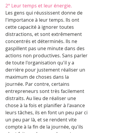
2° Leur temps et leur énergie.
Les gens qui réussissent donne de 
l'importance à leur temps. Ils ont 
cette capacité à ignorer toutes 
distractions, et sont extrêmement 
concentrés et déterminés. Ils ne 
gaspillent pas une minute dans des 
actions non productives. Sans parler 
de toute l'organisation qu'il y a 
derrière pour justement réaliser un 
maximum de choses dans la 
journée. Par contre, certains 
entrepreneurs sont très facilement 
distraits. Au lieu de réaliser une 
chose à la fois et planifier à l'avance 
leurs tâches, ils en font un peu par ci 
un peu par là, et se rendent vite 
compte à la fin de la journée, qu'ils 